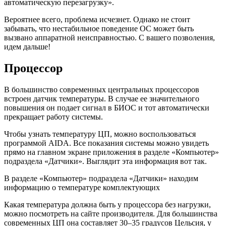
автоматическую перезагрузку».
Вероятнее всего, проблема исчезнет. Однако не стоит
забывать, что нестабильное поведение ОС может быть
вызвано аппаратной неисправностью. С вашего позволения,
идем дальше!
Процессор
В большинство современных центральных процессоров
встроен датчик температуры. В случае ее значительного
повышения он подает сигнал в БИОС и тот автоматически
прекращает работу системы.
Чтобы узнать температуру ЦП, можно воспользоваться
программой AIDA. Все показания системы можно увидеть
прямо на главном экране приложения в разделе «Компьютер»
подраздела «Датчики». Выглядит эта информация вот так.
В разделе «Компьютер» подраздела «Датчики» находим
информацию о температуре комплектующих
Какая температура должна быть у процессора без нагрузки,
можно посмотреть на сайте производителя. Для большинства
современных ЦП она составляет 30–35 градусов Цельсия, у