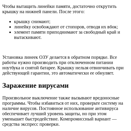
Чтобы вытащить линейки памяти, достаточно открутить
крышку на нижней панели. После этого:
крышку снимают;
линейку освобождают от стопоров, отводя их вбок;
элемент памяти приподнимают за свободный край и
вытаскивают.
Установка линеек ОЗУ делается в обратном порядке. Все
работы нужно производить при отключенном питании
ноутбука и снятой батарее. Крышку нельзя отвинчивать при
действующей гарантии, это автоматически ее обнуляет.
Заражение вирусами
Произвольное выключение также вызывают вредоносные
программы. Чтобы избавиться от них, проверьте систему на
наличие вирусов. Постоянное использование антивируса
обеспечивает лучший уровень защиты, но при этом
уменьшает быстродействие. Компромиссный вариант —
средства экспресс проверки.