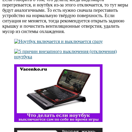
перегревается, и ноутбук из-за этого отключается, то тут меры
будут аналогичными. То есть нужно сначала переставить
устройство на нормальную твёрдую поверхность. Если
ситуация не меняется, тогда рекомендуется открыть заднюю
крышку и почистить вентиляционные отверстия, удалить
мусор из системы охлаждения.