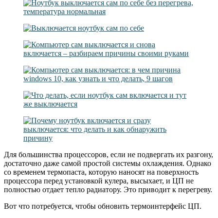
Для большинства процессоров, если не подвергать их разгону,
достаточно даже самой простой системы охлаждения. Однако
со временем термопаста, которую наносят на поверхность
процессора перед установкой кулера, высыхает, и ЦП не
полностью отдает тепло радиатору. Это приводит к перегреву.
Вот что потребуется, чтобы обновить термоинтерфейс ЦП.