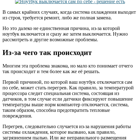
В самых крайних случаях, когда система охлаждения выходит
из строя, требуется ремонт, либо же полная замена.
Но это далеко не единственная причина, из-за которой
ноутбук включается и сразу же затем выключается. Нужно
рассмотреть и другие возможные проблемы.
Из-за чего так происходит
Многим эта проблема знакома, но мало кто понимает отчего
так происходит и тем более как же её решать.
Первой причиной, по которой ваш ноутбук отключается сам
по себе, может стать перегрев. Как правило, за температурой
процессора следит специальная система, состоящая из
датчиков, в том случае если датчики фиксируют повышение
температуры выше норм компьютер отключается, система,
таким образом, способна предотвратить тепловые
повреждения.
Перегрев, следовательно случается из-за нарушения работы
системы охлаждения, которое вызвано, как правило,
загрязнением пылью. Или же неправильного размещения