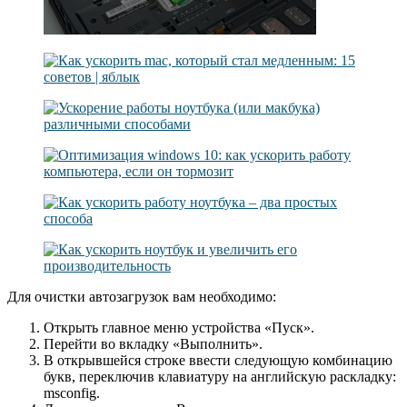
Для очистки автозагрузок вам необходимо:
Открыть главное меню устройства «Пуск».
Перейти во вкладку «Выполнить».
В открывшейся строке ввести следующую комбинацию
букв, переключив клавиатуру на английскую раскладку:
msconfig.