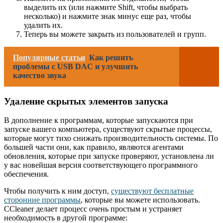
выделить их (или нажмите Shift, чтобы выбрать
несколько) и нажмите знак минус еще раз, чтобы
удалить их.
Теперь вы можете закрыть из пользователей и групп.
Популярные статьи
Как решить
проблемы с USB DAC и улучшить
качество звука
Удаление скрытых элементов запуска
В дополнение к программам, которые запускаются при
запуске вашего компьютера, существуют скрытые процессы,
которые могут тихо снижать производительность системы. По
большей части они, как правило, являются агентами
обновления, которые при запуске проверяют, установлена ​​ли
у вас новейшая версия соответствующего программного
обеспечения.
Чтобы получить к ним доступ,
существуют бесплатные
сторонние программы
, которые вы можете использовать.
CCleaner делает процесс очень простым и устраняет
необходимость в другой программе: