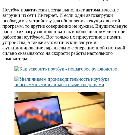
Ноутбук практически всегда выполняет автоматические
загрузки из сети Интернет. И если одни автозагрузки
необходимы устройству для обновления текущих версий
программ, то другие совершенно не нужны. Внушительную
часть этих загрузок пользователь вообще не применяет при
работе за ноутбуком. Вот только их присутствие в памяти
устройства, а также автоматический запуск и
функционирование параллельно с операционной системой
сильно сказываются на скорости работы настольного
компьютера.