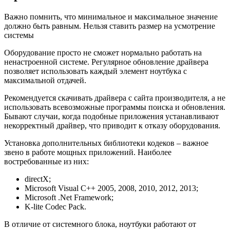
Важно помнить, что минимальное и максимальное значение
должно быть равным. Нельзя ставить размер на усмотрение
системы
Оборудование просто не сможет нормально работать на
ненастроенной системе. Регулярное обновление драйвера
позволяет использовать каждый элемент ноутбука с
максимальной отдачей.
Рекомендуется скачивать драйвера с сайта производителя, а не
использовать всевозможные программы поиска и обновления.
Бывают случаи, когда подобные приложения устанавливают
некорректный драйвер, что приводит к отказу оборудования.
Установка дополнительных библиотеки кодеков – важное
звено в работе мощных приложений. Наиболее
востребованные из них:
directX;
Microsoft Visual C++ 2005, 2008, 2010, 2012, 2013;
Microsoft .Net Framework;
K-lite Codec Pack.
В отличие от системного блока, ноутбуки работают от