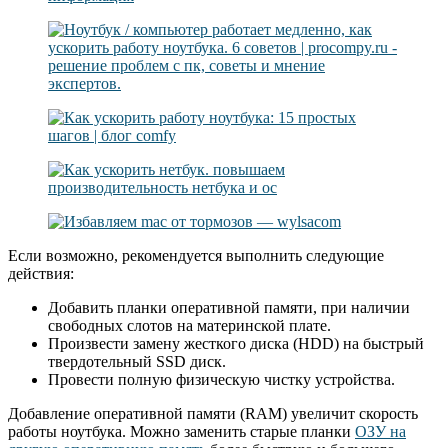
Если возможно, рекомендуется выполнить следующие
действия:
Добавить планки оперативной памяти, при наличии
свободных слотов на материнской плате.
Произвести замену жесткого диска (HDD) на быстрый
твердотельный SSD диск.
Провести полную физическую чистку устройства.
Добавление оперативной памяти (RAM) увеличит скорость
работы ноутбука. Можно заменить старые планки
ОЗУ на