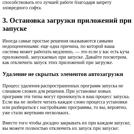
способствовать его лучшей работе благодаря запрету
зловредного софта.
3. Остановка загрузки приложений при
запуске
Иногда самые простые решения оказываются самыми
недооцененными: еще одна причина, по которой ваша
система может работать медленно, — это если у вас есть куча
приложений, запускаемых при запуске. Давайте посмотрим,
как отключить запуск этих приложений при загрузке.
Удаление не скрытых элементов автозагрузки
Процесс удаления распространенных программ запуска не
слишком сложен для решения. При установке новых
программ эти типы могут проникнуть в ваш процесс запуска.
Если вы не любите читать каждое слово процесса установки
или разбираться с настройками программы, то вы, вероятно,
уже стали жертвами нескольких.
Вместо того чтобы досадно закрывать их при каждом запуске,
вы можете полностью отключить их запуск при запуске: