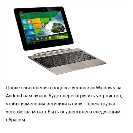
После завершения процесса установки Windows на
Android вам нужно будет перезагрузить устройство,
чтобы изменения вступили в силу. Перезагрузка
устройства может быть осуществлена следующим
образом: