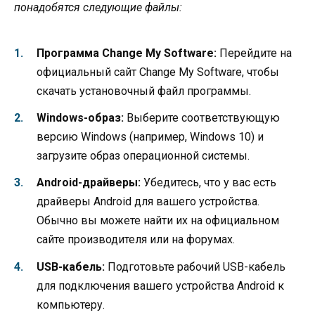
понадобятся следующие файлы:
Программа Change My Software:
Перейдите на
официальный сайт Change My Software, чтобы
скачать установочный файл программы.
Windows-образ:
Выберите соответствующую
версию Windows (например, Windows 10) и
загрузите образ операционной системы.
Android-драйверы:
Убедитесь, что у вас есть
драйверы Android для вашего устройства.
Обычно вы можете найти их на официальном
сайте производителя или на форумах.
USB-кабель:
Подготовьте рабочий USB-кабель
для подключения вашего устройства Android к
компьютеру.