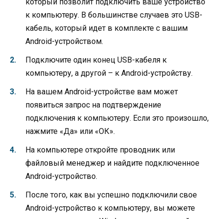
который позволит подключить ваше устройство
к компьютеру. В большинстве случаев это USB-
кабель, который идет в комплекте с вашим
Android-устройством.
Подключите один конец USB-кабеля к
компьютеру, а другой – к Android-устройству.
На вашем Android-устройстве вам может
появиться запрос на подтверждение
подключения к компьютеру. Если это произошло,
нажмите «Да» или «ОК».
На компьютере откройте проводник или
файловый менеджер и найдите подключенное
Android-устройство.
После того, как вы успешно подключили свое
Android-устройство к компьютеру, вы можете