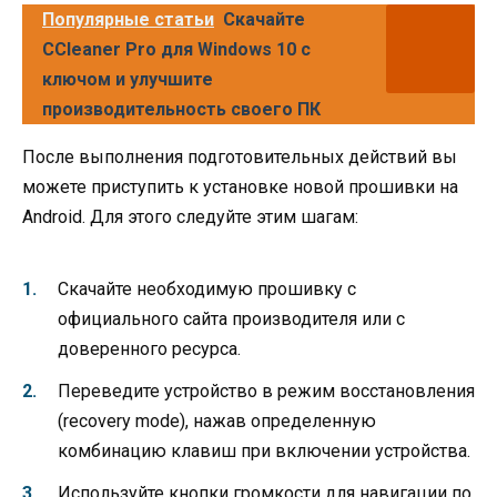
Популярные статьи
Скачайте
CCleaner Pro для Windows 10 с
ключом и улучшите
производительность своего ПК
После выполнения подготовительных действий вы
можете приступить к установке новой прошивки на
Android. Для этого следуйте этим шагам:
Скачайте необходимую прошивку с
официального сайта производителя или с
доверенного ресурса.
Переведите устройство в режим восстановления
(recovery mode), нажав определенную
комбинацию клавиш при включении устройства.
Используйте кнопки громкости для навигации по