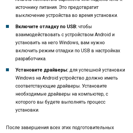
источнику питания. Это предотвратит
выключение устройства во время установки.
Включите отладку по USB:
чтобы
взаимодействовать с устройством Android и
установить на него Windows, вам нужно
включить режим отладки по USB в настройках
разработчика.
Установите драйверы:
для успешной установки
Windows на Android устройство должно иметь
соответствующие драйверы. Установите
необходимые драйверы на компьютер, с
которого вы будете выполнять процесс
установки.
После завершения всех этих подготовительных