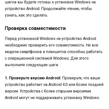
шагов вы будете готовы к установке Windows на
устройство Android. Продолжайте чтение, чтобы
узнать, как это сделать.
Проверка совместимости
Перед установкой Windows на устройство Android
необходимо проверить его совместимость. Не все
модели смартфонов и планшетов способны работать
с операционной системой Windows. Для этого
выполните следующие шаги:
1. Проверьте версию Android:
Проверьте, что ваше
устройство работает на Android 4.0 или более поздней
версии. Устройства с более старыми версиями
Android могут не поддерживать установку Windows.