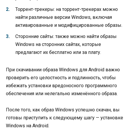
Торрент-трекеры: на торрент-трекерах можно
найти различные версии Windows, включая
активированные и модифицированные образы.
Сторонние сайты: также можно найти образы
Windows на сторонних сайтах, которые
предлагают их бесплатно или за плату.
При скачивании образа Windows для Android важно
проверить его целостность и подлинность, чтобы
избежать установки вредоносного программного
обеспечения или нелегально изменённого образа.
После того, как образ Windows успешно скачан, вы
готовы приступить к следующему шагу — установке
Windows на Android.