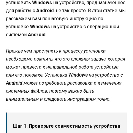
установить
Windows
на устройство, предназначенное
для работы с
Android
, не так просто. В этой статье мы
расскажем вам пошаговую инструкцию по
установке
Windows
на устройство с операционной
системой
Android
.
Прежде чем приступить к процессу установки,
необходимо помнить, что это сложная задача, которая
может привести к неправильной работе устройства
или его поломке. Установка
Windows
на устройство с
Android
может потребовать распаковки и изменения
системных файлов, поэтому важно быть
внимательным и следовать инструкциям точно.
Шаг 1: Проверьте совместимость устройства