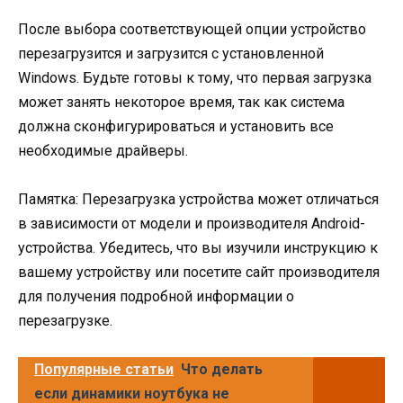
После выбора соответствующей опции устройство
перезагрузится и загрузится с установленной
Windows. Будьте готовы к тому, что первая загрузка
может занять некоторое время, так как система
должна сконфигурироваться и установить все
необходимые драйверы.
Памятка: Перезагрузка устройства может отличаться
в зависимости от модели и производителя Android-
устройства. Убедитесь, что вы изучили инструкцию к
вашему устройству или посетите сайт производителя
для получения подробной информации о
перезагрузке.
Популярные статьи
Что делать
если динамики ноутбука не