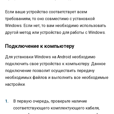
Если ваше устройство соответствует всем
требованиям, то оно совместимо с установкой
Windows. Если нет, то вам необходимо использовать
другой метод или устройство для работы с Windows.
Подключение к компьютеру
Для установки Windows на Android необходимо
подключить свое устройство к компьютеру. Данное
подключение позволит осуществить передачу
необходимых файлов и выполнить все необходимые
настройки.
В первую очередь, проверьте наличие
соответствующего комплектующего кабеля,