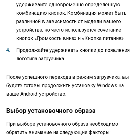
удерживайте одновременно определенную
комбинацию кнопок. Комбинация может быть
различной в зависимости от модели вашего
устройства, но часто используется сочетание
кнопок «Громкость вниз» и «Кнопка питания».
Продолжайте удерживать кнопки до появления
логотипа загрузчика.
После успешного перехода в режим загрузчика, вы
будете готовы продолжить установку Windows на
ваше Android-устройство.
Выбор установочного образа
При выборе установочного образа необходимо
обратить внимание на следующие факторы: