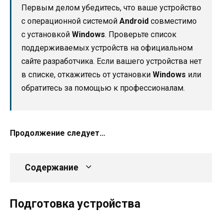
Первым делом убедитесь, что ваше устройство
с операционной системой
Android
совместимо
с установкой
Windows
. Проверьте список
поддерживаемых устройств на официальном
сайте разработчика. Если вашего устройства нет
в списке, откажитесь от установки
Windows
или
обратитесь за помощью к профессионалам.
Продолжение следует…
Содержание
Подготовка устройства