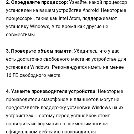
2. Определите процессор:
Узнайте, какой процессор
установлен на вашем устройстве Android. Некоторые
процессоры, такие как Intel Atom, поддерживают
установку Windows, в то время как другие не
совместимы.
3. Проверьте объем памяти:
Убедитесь, что у вас
есть достаточно свободного места на устройстве для
установки Windows. Рекомендуется иметь не менее
16 ГБ свободного места.
4. Узнайте производителя устройства:
Некоторые
производители смартфонов и планшетов могут не
предоставлять поддержку установки Windows на их
устройствах. Поэтому перед установкой стоит
проверить информацию о совместимости на
официальном веб-сайте производителя.