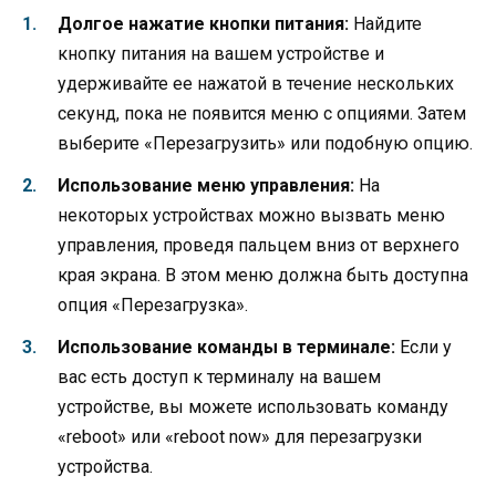
Долгое нажатие кнопки питания:
Найдите
кнопку питания на вашем устройстве и
удерживайте ее нажатой в течение нескольких
секунд, пока не появится меню с опциями. Затем
выберите «Перезагрузить» или подобную опцию.
Использование меню управления:
На
некоторых устройствах можно вызвать меню
управления, проведя пальцем вниз от верхнего
края экрана. В этом меню должна быть доступна
опция «Перезагрузка».
Использование команды в терминале:
Если у
вас есть доступ к терминалу на вашем
устройстве, вы можете использовать команду
«reboot» или «reboot now» для перезагрузки
устройства.