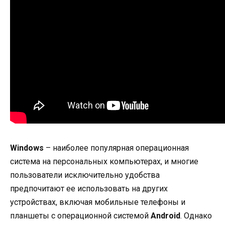
Windows
– наиболее популярная операционная
система на персональных компьютерах, и многие
пользователи исключительно удобства
предпочитают ее использовать на других
устройствах, включая мобильные телефоны и
планшеты с операционной системой
Android
. Однако