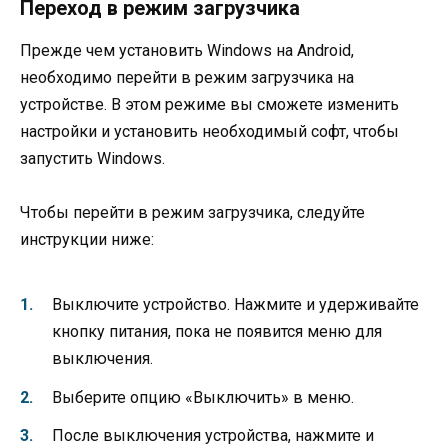
Переход в режим загрузчика
Прежде чем установить Windows на Android,
необходимо перейти в режим загрузчика на
устройстве. В этом режиме вы сможете изменить
настройки и установить необходимый софт, чтобы
запустить Windows.
Чтобы перейти в режим загрузчика, следуйте
инструкции ниже:
Выключите устройство. Нажмите и удерживайте
кнопку питания, пока не появится меню для
выключения.
Выберите опцию «Выключить» в меню.
После выключения устройства, нажмите и