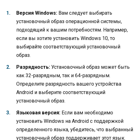
Версия Windows:
Вам следует выбирать
установочный образ операционной системы,
подходящий к вашим потребностям. Например,
если вы хотите установить Windows 10, то
выбирайте соответствующий установочный
образ.
Разрядность:
Установочный образ может быть
как 32-разрядным, так и 64-разрядным.
Определите разрядность вашего устройства
Android и выберите соответствующий
установочный образ.
Языковая версия:
Если вам необходимо
установить Windows на Android с поддержкой
определенного языка, убедитесь, что выбранный
установочный образ поддерживает этот язык.