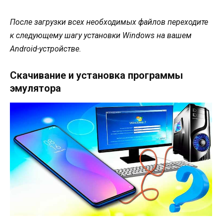
После загрузки всех необходимых файлов переходите
к следующему шагу установки Windows на вашем
Android-устройстве.
Скачивание и установка программы
эмулятора