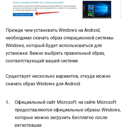
Прежде чем установить Windows на Android,
необходимо скачать образ операционной системы
Windows, который будет использоваться для
установки. Важно выбрать правильный образ,
соответствующий вашей системе.
Существует несколько вариантов, откуда можно
скачать образ Windows для Android:
Официальный сайт Microsoft: на сайте Microsoft
предоставляются официальные образы Windows,
которые можно загрузить бесплатно после
регистрации.