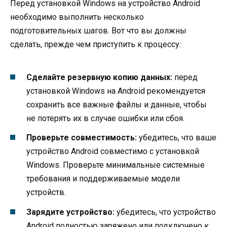
Перед установкой Windows на устройство Android
необходимо выполнить несколько
подготовительных шагов. Вот что вы должны
сделать, прежде чем приступить к процессу:
Сделайте резервную копию данных:
перед
установкой Windows на Android рекомендуется
сохранить все важные файлы и данные, чтобы
не потерять их в случае ошибки или сбоя.
Проверьте совместимость:
убедитесь, что ваше
устройство Android совместимо с установкой
Windows. Проверьте минимальные системные
требования и поддерживаемые модели
устройств.
Зарядите устройство:
убедитесь, что устройство
Android полностью заряжено или подключено к