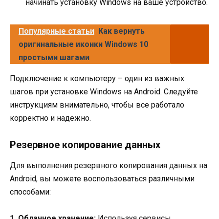
начинать установку Windows на ваше устройство.
Популярные статьи
Как вернуть
оригинальные иконки Windows 10
простыми шагами
Подключение к компьютеру – один из важных
шагов при установке Windows на Android. Следуйте
инструкциям внимательно, чтобы все работало
корректно и надежно.
Резервное копирование данных
Для выполнения резервного копирования данных на
Android, вы можете воспользоваться различными
способами:
1. Облачное хранение:
Используя сервисы