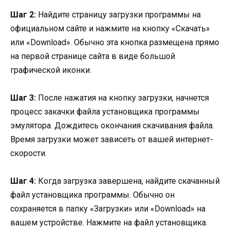
Шаг 2:
Найдите страницу загрузки программы на
официальном сайте и нажмите на кнопку «Скачать»
или «Download». Обычно эта кнопка размещена прямо
на первой странице сайта в виде большой
графической иконки.
Шаг 3:
После нажатия на кнопку загрузки, начнется
процесс закачки файла установщика программы
эмулятора. Дождитесь окончания скачивания файла.
Время загрузки может зависеть от вашей интернет-
скорости.
Шаг 4:
Когда загрузка завершена, найдите скачанный
файл установщика программы. Обычно он
сохраняется в папку «Загрузки» или «Download» на
вашем устройстве. Нажмите на файл установщика.