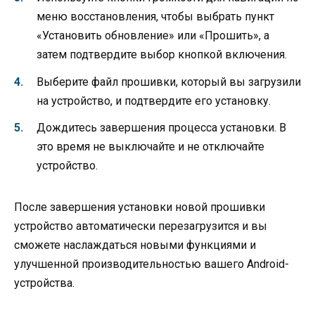
меню восстановления, чтобы выбрать пункт
«Установить обновление» или «Прошить», а
затем подтвердите выбор кнопкой включения.
Выберите файл прошивки, который вы загрузили
на устройство, и подтвердите его установку.
Дождитесь завершения процесса установки. В
это время не выключайте и не отключайте
устройство.
После завершения установки новой прошивки
устройство автоматически перезагрузится и вы
сможете наслаждаться новыми функциями и
улучшенной производительностью вашего Android-
устройства.