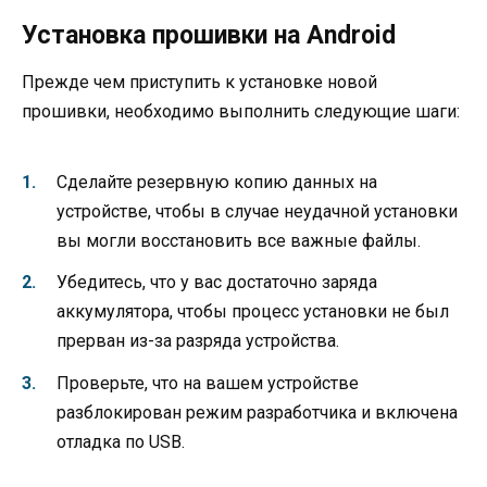
Установка прошивки на Android
Прежде чем приступить к установке новой
прошивки, необходимо выполнить следующие шаги:
Сделайте резервную копию данных на
устройстве, чтобы в случае неудачной установки
вы могли восстановить все важные файлы.
Убедитесь, что у вас достаточно заряда
аккумулятора, чтобы процесс установки не был
прерван из-за разряда устройства.
Проверьте, что на вашем устройстве
разблокирован режим разработчика и включена
отладка по USB.