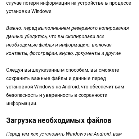
случае потери информации на устройстве в процессе
установки Windows.
Важно: перед выполнением резервного копирования
данных убедитесь, что вы скопировали все
необходимые файлы и информацию, включая
контакты, фотографии, видео, документы и другие.
Следуя вышеуказанным способам, вы сможете
сохранить важные файлы и данные перед
установкой Windows на Android, что обеспечит вам
безопасность и уверенность в сохранности
информации.
Загрузка необходимых файлов
Перед тем как установить Windows на Android, вам