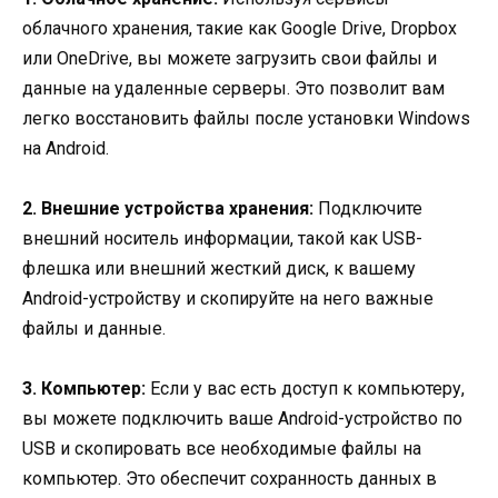
облачного хранения, такие как Google Drive, Dropbox
или OneDrive, вы можете загрузить свои файлы и
данные на удаленные серверы. Это позволит вам
легко восстановить файлы после установки Windows
на Android.
2. Внешние устройства хранения:
Подключите
внешний носитель информации, такой как USB-
флешка или внешний жесткий диск, к вашему
Android-устройству и скопируйте на него важные
файлы и данные.
3. Компьютер:
Если у вас есть доступ к компьютеру,
вы можете подключить ваше Android-устройство по
USB и скопировать все необходимые файлы на
компьютер. Это обеспечит сохранность данных в