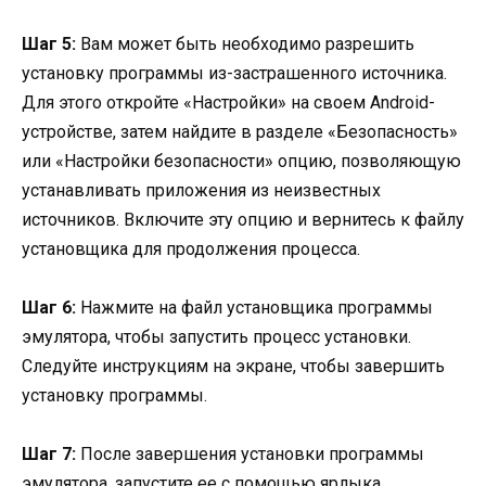
Шаг 5:
Вам может быть необходимо разрешить
установку программы из-застрашенного источника.
Для этого откройте «Настройки» на своем Android-
устройстве, затем найдите в разделе «Безопасность»
или «Настройки безопасности» опцию, позволяющую
устанавливать приложения из неизвестных
источников. Включите эту опцию и вернитесь к файлу
установщика для продолжения процесса.
Шаг 6:
Нажмите на файл установщика программы
эмулятора, чтобы запустить процесс установки.
Следуйте инструкциям на экране, чтобы завершить
установку программы.
Шаг 7:
После завершения установки программы
эмулятора, запустите ее с помощью ярлыка,