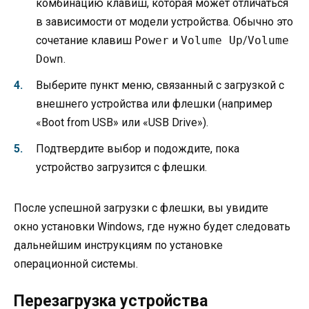
комбинацию клавиш, которая может отличаться
в зависимости от модели устройства. Обычно это
сочетание клавиш
Power
и
Volume Up
/
Volume
Down
.
Выберите пункт меню, связанный с загрузкой с
внешнего устройства или флешки (например
«Boot from USB» или «USB Drive»).
Подтвердите выбор и подождите, пока
устройство загрузится с флешки.
После успешной загрузки с флешки, вы увидите
окно установки Windows, где нужно будет следовать
дальнейшим инструкциям по установке
операционной системы.
Перезагрузка устройства