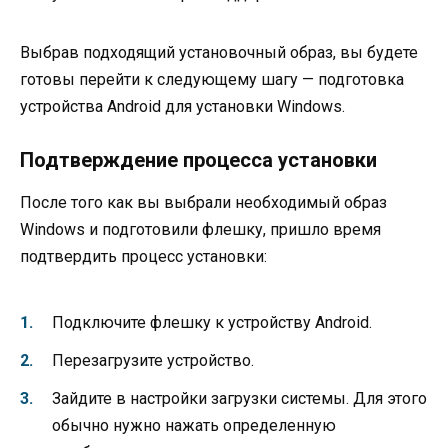
Выбрав подходящий установочный образ, вы будете
готовы перейти к следующему шагу — подготовка
устройства Android для установки Windows.
Подтверждение процесса установки
После того как вы выбрали необходимый образ
Windows и подготовили флешку, пришло время
подтвердить процесс установки:
Подключите флешку к устройству Android.
Перезагрузите устройство.
Зайдите в настройки загрузки системы. Для этого
обычно нужно нажать определенную