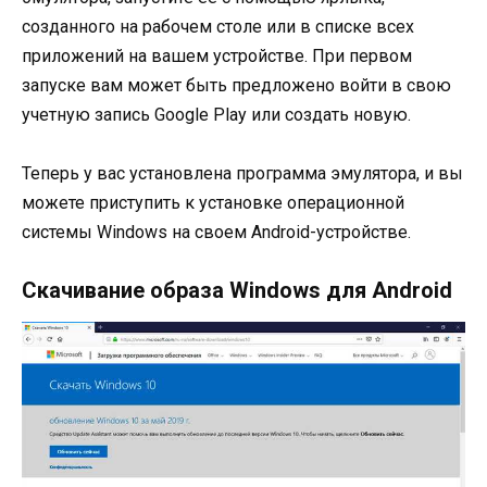
созданного на рабочем столе или в списке всех
приложений на вашем устройстве. При первом
запуске вам может быть предложено войти в свою
учетную запись Google Play или создать новую.
Теперь у вас установлена программа эмулятора, и вы
можете приступить к установке операционной
системы Windows на своем Android-устройстве.
Скачивание образа Windows для Android