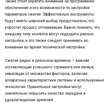
Также стоит обратить внимание на программное
обеспечение и его возможности по настройке
параметров сжатия. Эффективные инструменты
будут иметь широкий выбор предустановок, что
упростит процесс оптимизации. Важно помнить, что
каждому типу контента могут подходить разные
настройки, и это также следует принимать во
внимание во время технической настройки.
Сжатие видео в реальном времени — важная
составляющая успешного стриминга или записи,
зависящая от множества факторов, включая
аппаратные характеристики системы и используемые
технологии. Правильные настройки могут
значительно повысить качество передачи и
удовлетворение зрителей.