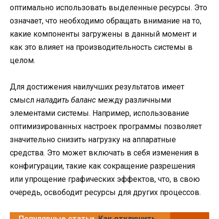
оптимально использовать выделенные ресурсы. Это
означает, что необходимо обращать внимание на то,
какие компоненты загружены в данный момент и
как это влияет на производительность системы в
целом.
Для достижения наилучших результатов имеет
смысл
наладить баланс
между различными
элементами системы. Например, использование
оптимизированных настроек программы позволяет
значительно снизить нагрузку на аппаратные
средства. Это может включать в себя изменения в
конфигурации, такие как сокращение разрешения
или упрощение графических эффектов, что, в свою
очередь, освободит ресурсы для других процессов.
Популярные статьи
Как отключить