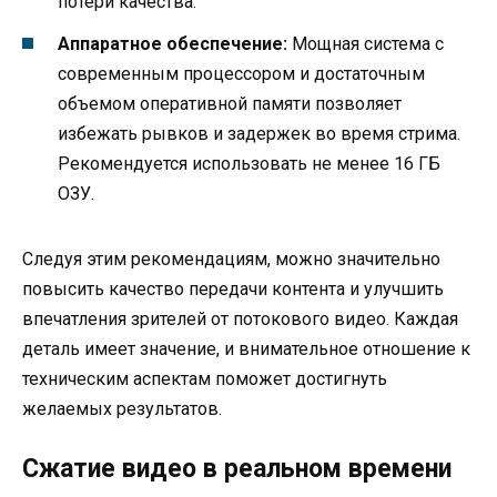
потери качества.
Аппаратное обеспечение:
Мощная система с
современным процессором и достаточным
объемом оперативной памяти позволяет
избежать рывков и задержек во время стрима.
Рекомендуется использовать не менее 16 ГБ
ОЗУ.
Следуя этим рекомендациям, можно значительно
повысить качество передачи контента и улучшить
впечатления зрителей от потокового видео. Каждая
деталь имеет значение, и внимательное отношение к
техническим аспектам поможет достигнуть
желаемых результатов.
Сжатие видео в реальном времени