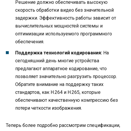
Решение должно обеспечивать высокую
скорость обработки видео без значительной
задержки. Эффективность работы зависит от
вычислительных мощностей системы и
оптимизации используемого программного
обеспечения.
Поддержка технологий кодирования:
На
сегодняшний день многие устройства
предлагают аппаратное кодирование, что
позволяет значительно разгрузить процессор.
Обратите внимание на поддержку таких
стандартов, как H.264 и H.265, которые
обеспечивают качественную компрессию без
потери четкости изображения.
Теперь более подробно рассмотрим спецификации,