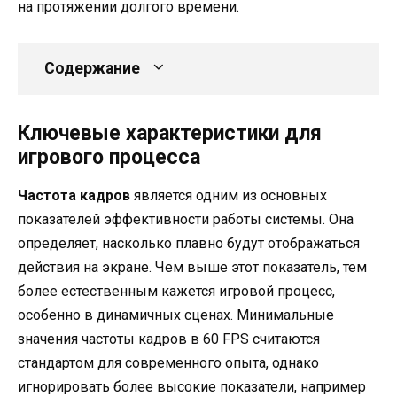
на протяжении долгого времени.
Содержание
Ключевые характеристики для
игрового процесса
Частота кадров
является одним из основных
показателей эффективности работы системы. Она
определяет, насколько плавно будут отображаться
действия на экране. Чем выше этот показатель, тем
более естественным кажется игровой процесс,
особенно в динамичных сценах. Минимальные
значения частоты кадров в 60 FPS считаются
стандартом для современного опыта, однако
игнорировать более высокие показатели, например