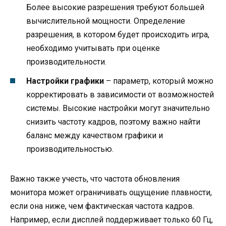
Более высокие разрешения требуют большей
вычислительной мощности. Определение
разрешения, в котором будет происходить игра,
необходимо учитывать при оценке
производительности.
Настройки графики
– параметр, который можно
корректировать в зависимости от возможностей
системы. Высокие настройки могут значительно
снизить частоту кадров, поэтому важно найти
баланс между качеством графики и
производительностью.
Важно также учесть, что частота обновления
монитора может ограничивать ощущение плавности,
если она ниже, чем фактическая частота кадров.
Например, если дисплей поддерживает только 60 Гц,