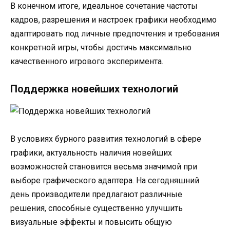
В конечном итоге, идеальное сочетание частоты
кадров, разрешения и настроек графики необходимо
адаптировать под личные предпочтения и требования
конкретной игры, чтобы достичь максимально
качественного игрового эксперимента.
Поддержка новейших технологий
В условиях бурного развития технологий в сфере
графики, актуальность наличия новейших
возможностей становится весьма значимой при
выборе графического адаптера. На сегодняшний
день производители предлагают различные
решения, способные существенно улучшить
визуальные эффекты и повысить общую