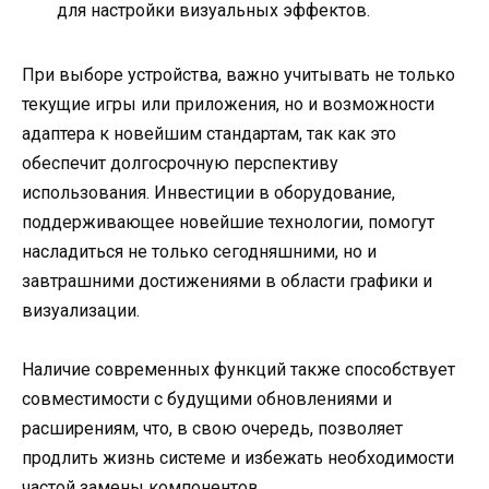
для настройки визуальных эффектов.
При выборе устройства, важно учитывать не только
текущие игры или приложения, но и возможности
адаптера к новейшим стандартам, так как это
обеспечит долгосрочную перспективу
использования. Инвестиции в оборудование,
поддерживающее новейшие технологии, помогут
насладиться не только сегодняшними, но и
завтрашними достижениями в области графики и
визуализации.
Наличие современных функций также способствует
совместимости с будущими обновлениями и
расширениям, что, в свою очередь, позволяет
продлить жизнь системе и избежать необходимости
частой замены компонентов.