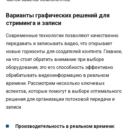
Варианты графических решений для
стриминга и записи
Современные технологии позволяют качественно
передавать и записывать видео, что открывает
новые горизонты для создателей контента. Главное,
на что стоит обратить внимание при выборе
оборудования, это его способность эффективно
обрабатывать видеоинформацию в реальном
времени. Рассмотрим несколько ключевых
аспектов, которые помогут в выборе оптимального
решения для организации потоковой передачи и
записи.
Производительность в реальном времени: