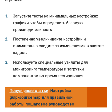
Запустите тесты на минимальных настройках
графики, чтобы определить базовую
производительность.
Постепенно увеличивайте настройки и
внимательно следите за изменениями в частоте
кадров.
Используйте специальные утилиты для
мониторинга температуры и загрузки
компонентов во время тестирования.
Популярные статьи
Настройка
gulp-sourcemap для правильной
работы пошаговое руководство