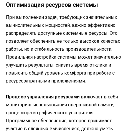
Оптимизация ресурсов системы
При выполнении задач, требующих значительных
вычислительных мощностей, важно эффективно
распределять доступные системные ресурсы. Это
позволяет обеспечить не только высокое качество
работы, но и стабильность производительности.
Правильная настройка системы может значительно
улучшить результаты, снизить время отклика и
повысить общий уровень комфорта при работе с
ресурсозатратными приложениями.
Процесс управления ресурсами
включает в себя
мониторинг использования оперативной памяти,
процессора и графического ускорителя.
Программное обеспечение, которое принимает
участие в сложных вычислениях, должно уметь