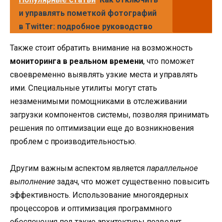
и управлять пометкой фотографий
в Twitter: подробное руководство
Также стоит обратить внимание на возможность
мониторинга в реальном времени
, что поможет
своевременно выявлять узкие места и управлять
ими. Специальные утилиты могут стать
незаменимыми помощниками в отслеживании
загрузки компонентов системы, позволяя принимать
решения по оптимизации еще до возникновения
проблем с производительностью.
Другим важным аспектом является
параллельное
выполнение
задач, что может существенно повысить
эффективность. Использование многоядерных
процессоров и оптимизация программного
обеспечения под такие архитектуры позволит