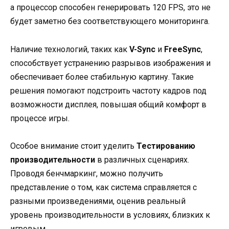
а процессор способен генерировать 120 FPS, это не
будет заметно без соответствующего мониторинга.
Наличие технологий, таких как
V-Sync
и
FreeSync
,
способствует устранению разрывов изображения и
обеспечивает более стабильную картину. Такие
решения помогают подстроить частоту кадров под
возможности дисплея, повышая общий комфорт в
процессе игры.
Особое внимание стоит уделить
Тестированию
производительности
в различных сценариях.
Проводя бенчмаркинг, можно получить
представление о том, как система справляется с
разными произведениями, оценив реальный
уровень производительности в условиях, близких к
игровым.