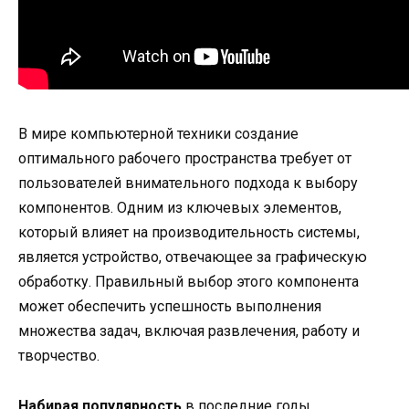
В мире компьютерной техники создание
оптимального рабочего пространства требует от
пользователей внимательного подхода к выбору
компонентов. Одним из ключевых элементов,
который влияет на производительность системы,
является устройство, отвечающее за графическую
обработку. Правильный выбор этого компонента
может обеспечить успешность выполнения
множества задач, включая развлечения, работу и
творчество.
Набирая популярность
в последние годы,