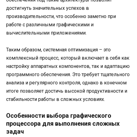
достигнуть значительных успехов в
производительности, что особенно заметно при
работе с различными графическими и
вычислительными приложениями.
Таким образом, системная оптимизация – это
комплексный процесс, который включает в себя как
настройку аппаратных компонентов, так и адаптацию
программного обеспечения. Это требует тщательного
анализа и регулярного контроля, однако в конечном
итоге позволяет достичь высокой продуктивности и
стабильности работы в сложных условиях.
Особенности выбора графического
процессора для выполнения сложных
задач