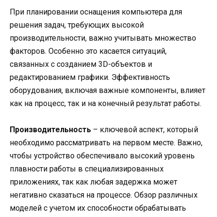
При планировании оснащения компьютера для
решения задач, требующих высокой
производительности, важно учитывать множество
факторов. Особенно это касается ситуаций,
связанных с созданием 3D-объектов и
редактированием графики. Эффективность
оборудования, включая важные компоненты, влияет
как на процесс, так и на конечный результат работы.
Производительность
– ключевой аспект, который
необходимо рассматривать на первом месте. Важно,
чтобы устройство обеспечивало высокий уровень
плавности работы в специализированных
приложениях, так как любая задержка может
негативно сказаться на процессе. Обзор различных
моделей с учетом их способности обрабатывать