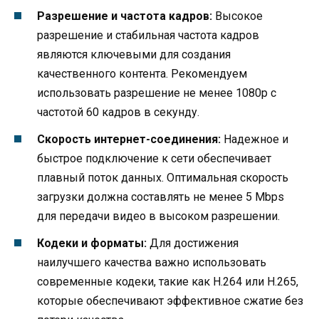
Разрешение и частота кадров:
Высокое
разрешение и стабильная частота кадров
являются ключевыми для создания
качественного контента. Рекомендуем
использовать разрешение не менее 1080p с
частотой 60 кадров в секунду.
Скорость интернет-соединения:
Надежное и
быстрое подключение к сети обеспечивает
плавный поток данных. Оптимальная скорость
загрузки должна составлять не менее 5 Mbps
для передачи видео в высоком разрешении.
Кодеки и форматы:
Для достижения
наилучшего качества важно использовать
современные кодеки, такие как H.264 или H.265,
которые обеспечивают эффективное сжатие без