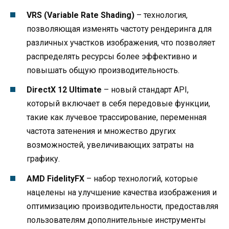
VRS (Variable Rate Shading)
– технология,
позволяющая изменять частоту рендеринга для
различных участков изображения, что позволяет
распределять ресурсы более эффективно и
повышать общую производительность.
DirectX 12 Ultimate
– новый стандарт API,
который включает в себя передовые функции,
такие как лучевое трассирование, переменная
частота затенения и множество других
возможностей, увеличивающих затраты на
графику.
AMD FidelityFX
– набор технологий, которые
нацелены на улучшение качества изображения и
оптимизацию производительности, предоставляя
пользователям дополнительные инструменты