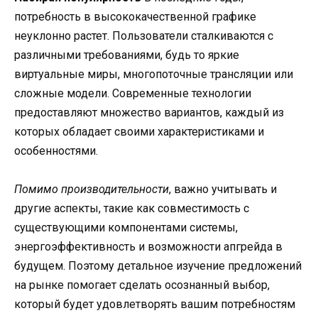
потребность в высококачественной графике
неуклонно растет. Пользователи сталкиваются с
различными требованиями, будь то яркие
виртуальные миры, многопоточные трансляции или
сложные модели. Современные технологии
предоставляют множество вариантов, каждый из
которых обладает своими характеристиками и
особенностями.
Помимо производительности
, важно учитывать и
другие аспекты, такие как совместимость с
существующими компонентами системы,
энергоэффективность и возможности апгрейда в
будущем. Поэтому детальное изучение предложений
на рынке помогает сделать осознанный выбор,
который будет удовлетворять вашим потребностям