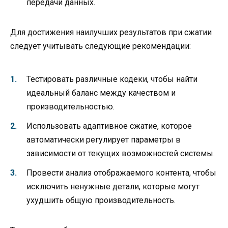
передачи данных.
Для достижения наилучших результатов при сжатии
следует учитывать следующие рекомендации:
Тестировать различные кодеки, чтобы найти
идеальный баланс между качеством и
производительностью.
Использовать адаптивное сжатие, которое
автоматически регулирует параметры в
зависимости от текущих возможностей системы.
Провести анализ отображаемого контента, чтобы
исключить ненужные детали, которые могут
ухудшить общую производительность.