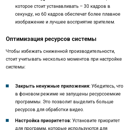
которое стоит устанавливать – 30 кадров в
секунду, но 60 кадров обеспечат более плавное
изображение и лучшее восприятие зрителем.
Оптимизация ресурсов системы
Чтобы избежать сниженной производительности,
стоит учитывать несколько моментов при настройке
системы:
Закрыть ненужные приложения:
Убедитесь, что
в фоновом режиме не запущены ресурсоемкие
программы. Это позволит выделить больше
ресурсов для обработки видео.
Настройка приоритетов:
Установите приоритет
для программ, которые используются для