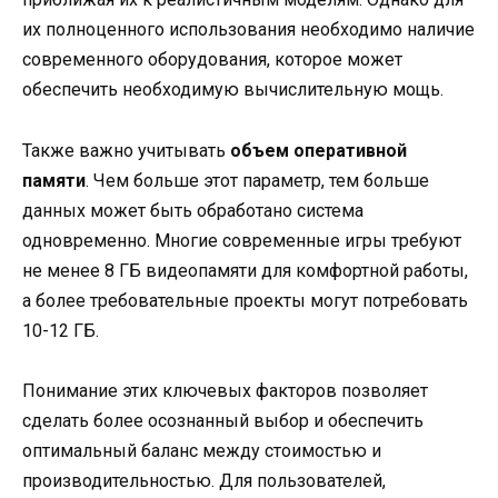
их полноценного использования необходимо наличие
современного оборудования, которое может
обеспечить необходимую вычислительную мощь.
Также важно учитывать
объем оперативной
памяти
. Чем больше этот параметр, тем больше
данных может быть обработано система
одновременно. Многие современные игры требуют
не менее 8 ГБ видеопамяти для комфортной работы,
а более требовательные проекты могут потребовать
10-12 ГБ.
Понимание этих ключевых факторов позволяет
сделать более осознанный выбор и обеспечить
оптимальный баланс между стоимостью и
производительностью. Для пользователей,