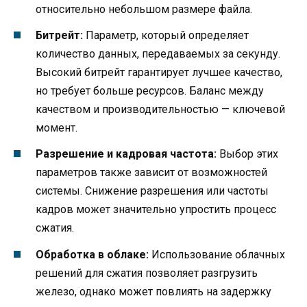
относительно небольшом размере файла.
Битрейт:
Параметр, который определяет
количество данных, передаваемых за секунду.
Высокий битрейт гарантирует лучшее качество,
но требует больше ресурсов. Баланс между
качеством и производительностью — ключевой
момент.
Разрешение и кадровая частота:
Выбор этих
параметров также зависит от возможностей
системы. Снижение разрешения или частоты
кадров может значительно упростить процесс
сжатия.
Обработка в облаке:
Использование облачных
решений для сжатия позволяет разгрузить
железо, однако может повлиять на задержку