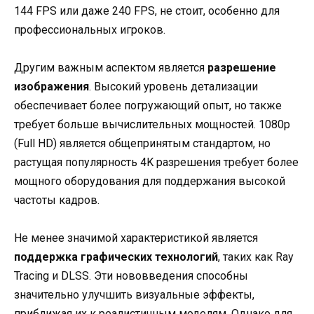
144 FPS или даже 240 FPS, не стоит, особенно для
профессиональных игроков.
Другим важным аспектом является
разрешение
изображения
. Высокий уровень детализации
обеспечивает более погружающий опыт, но также
требует больше вычислительных мощностей. 1080p
(Full HD) является общепринятым стандартом, но
растущая популярность 4K разрешения требует более
мощного оборудования для поддержания высокой
частоты кадров.
Не менее значимой характеристикой является
поддержка графических технологий
, таких как Ray
Tracing и DLSS. Эти нововведения способны
значительно улучшить визуальные эффекты,
приближая их к реалистичным моделям. Однако для