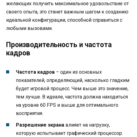
желающих получить максимальное удовольствие от
своего опыта, это станет важным шагом к созданию
идеальной конфигурации, способной справиться с
любыми вызовами.
Производительность и частота
кадров
Частота кадров
– один из основных
показателей, определяющий, насколько гладким
будет игровой процесс. Чем выше это значение,
тем лучше. В идеале, частота должна находиться
на уровне 60 FPS и выше для оптимального
восприятия.
Разрешение экрана
влияет на нагрузку,
которую испытывает графический процессор.