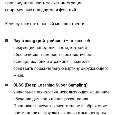
производительность за счет интеграции
современных стандартов и функций.
К числу таких технологий можно отнести:
Ray tracing (рейтрейсинг)
– это способ
симуляции поведения света, который
обеспечивает невероятно реалистичное
освещение, тени и отражения, позволяя
создавать поразительную картину окружающего
мира.
DLSS (Deep Learning Super Sampling)
–
уникальная технология, использующая машинное
обучение для повышения разрешения.
Позволяет получать качественное изображение
при меньших нагрузках на аппаратные ресурсы.