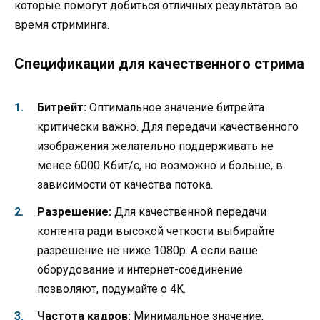
которые помогут добиться отличных результатов во
время стриминга.
Спецификации для качественного стрима
Битрейт:
Оптимальное значение битрейта
критически важно. Для передачи качественного
изображения желательно поддерживать не
менее 6000 Кбит/с, но возможно и больше, в
зависимости от качества потока.
Разрешение:
Для качественной передачи
контента ради высокой четкости выбирайте
разрешение не ниже 1080p. А если ваше
оборудование и интернет-соединение
позволяют, подумайте о 4K.
Частота кадров:
Минимальное значение,