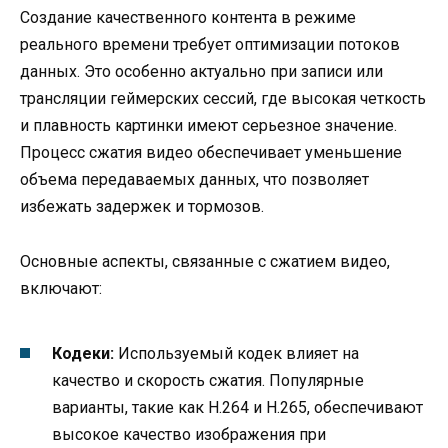
Создание качественного контента в режиме
реального времени требует оптимизации потоков
данных. Это особенно актуально при записи или
трансляции геймерских сессий, где высокая четкость
и плавность картинки имеют серьезное значение.
Процесс сжатия видео обеспечивает уменьшение
объема передаваемых данных, что позволяет
избежать задержек и тормозов.
Основные аспекты, связанные с сжатием видео,
включают:
Кодеки:
Используемый кодек влияет на
качество и скорость сжатия. Популярные
варианты, такие как H.264 и H.265, обеспечивают
высокое качество изображения при