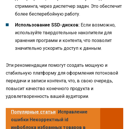
стриминга, через диспетчер задач. Это обеспечит
более бесперебойную работу.
Использование SSD-дисков:
Если возможно,
используйте твердотельные накопители для
хранения программ и контента, что позволит
значительно ускорить доступ к данным.
Эти рекомендации помогут создать мощную и
стабильную платформу для оформления потоковой
передачи и записи контента, что, в свою очередь,
повысит качество конечного продукта и
удовлетворенность вашей аудитории.
Популярные статьи
Исправление
ошибки Некорректный id
инфоблока избранных товаров в