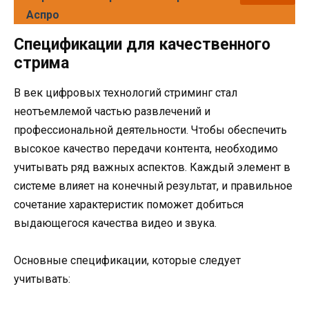
Аспро
Спецификации для качественного
стрима
В век цифровых технологий стриминг стал
неотъемлемой частью развлечений и
профессиональной деятельности. Чтобы обеспечить
высокое качество передачи контента, необходимо
учитывать ряд важных аспектов. Каждый элемент в
системе влияет на конечный результат, и правильное
сочетание характеристик поможет добиться
выдающегося качества видео и звука.
Основные спецификации, которые следует
учитывать: