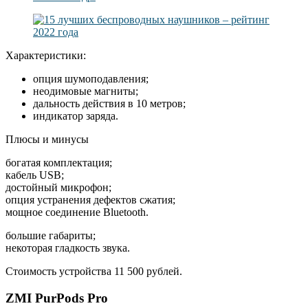
Характеристики:
опция шумоподавления;
неодимовые магниты;
дальность действия в 10 метров;
индикатор заряда.
Плюсы и минусы
богатая комплектация;
кабель USB;
достойный микрофон;
опция устранения дефектов сжатия;
мощное соединение Bluetooth.
большие габариты;
некоторая гладкость звука.
Стоимость устройства 11 500 рублей.
ZMI PurPods Pro