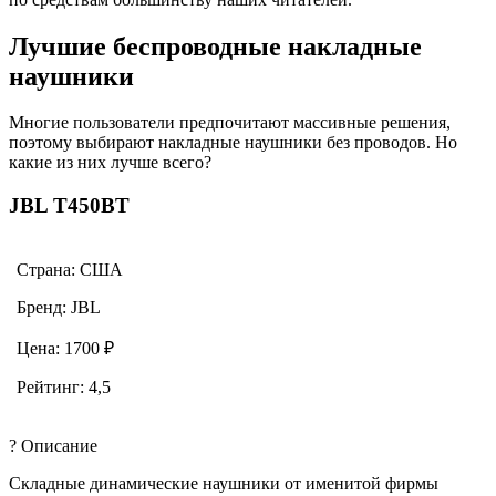
Лучшие беспроводные накладные
наушники
Многие пользователи предпочитают массивные решения,
поэтому выбирают накладные наушники без проводов. Но
какие из них лучше всего?
JBL T450BT
Страна: США
Бренд: JBL
Цена: 1700 ₽
Рейтинг: 4,5
? Описание
Складные динамические наушники от именитой фирмы