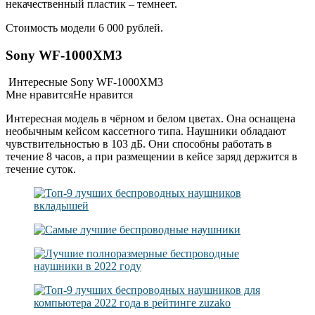
некачественный пластик – темнеет.
Стоимость модели 6 000 рублей.
Sony WF-1000XM3
Интересные Sony WF-1000XM3
Мне нравитсяНе нравится
Интересная модель в чёрном и белом цветах. Она оснащена
необычным кейсом кассетного типа. Наушники обладают
чувствительностью в 103 дБ. Они способны работать в
течение 8 часов, а при размещении в кейсе заряд держится в
течение суток.