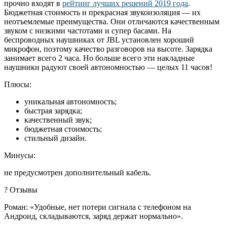
прочно входят в
рейтинг лучших решений 2019 года
.
Бюджетная стоимость и прекрасная звукоизоляция — их
неотъемлемые преимущества. Они отличаются качественным
звуком с низкими частотами и супер басами. На
беспроводных наушниках от JBL установлен хороший
микрофон, поэтому качество разговоров на высоте. Зарядка
занимает всего 2 часа. Но больше всего эти накладные
наушники радуют своей автономностью — целых 11 часов!
Плюсы:
уникальная автономность;
быстрая зарядка;
качественный звук;
бюджетная стоимость;
стильный дизайн.
Минусы:
не предусмотрен дополнительный кабель.
? Отзывы
Роман: «Удобные, нет потери сигнала с телефоном на
Андроид, складываются, заряд держат нормально».