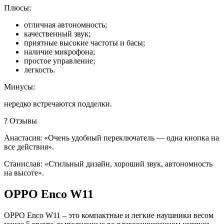
Плюсы:
отличная автономность;
качественный звук;
приятные высокие частоты и басы;
наличие микрофона;
простое управление;
легкость.
Минусы:
нередко встречаются подделки.
? Отзывы
Анастасия: «Очень удобный переключатель — одна кнопка на
все действия».
Станислав: «Стильный дизайн, хороший звук, автономность
на высоте».
OPPO Enco W11
OPPO Enco W11 – это компактные и легкие наушники весом