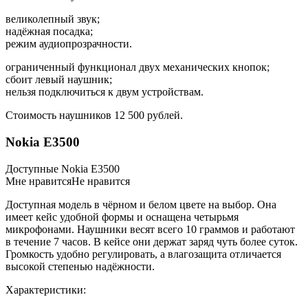
великолепный звук;
надёжная посадка;
режим аудиопрозрачности.
ограниченный функционал двух механических кнопок;
сбоит левый наушник;
нельзя подключиться к двум устройствам.
Стоимость наушников 12 500 рублей.
Nokia E3500
Доступные Nokia E3500
Мне нравитсяНе нравится
Доступная модель в чёрном и белом цвете на выбор. Она
имеет кейс удобной формы и оснащена четырьмя
микрофонами. Наушники весят всего 10 граммов и работают
в течение 7 часов. В кейсе они держат заряд чуть более суток.
Громкость удобно регулировать, а влагозащита отличается
высокой степенью надёжности.
Характеристики: