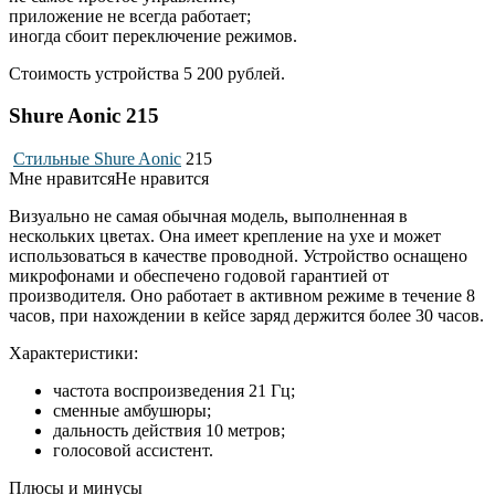
приложение не всегда работает;
иногда сбоит переключение режимов.
Стоимость устройства 5 200 рублей.
Shure Aonic 215
Стильные Shure Aonic
215
Мне нравитсяНе нравится
Визуально не самая обычная модель, выполненная в
нескольких цветах. Она имеет крепление на ухе и может
использоваться в качестве проводной. Устройство оснащено
микрофонами и обеспечено годовой гарантией от
производителя. Оно работает в активном режиме в течение 8
часов, при нахождении в кейсе заряд держится более 30 часов.
Характеристики:
частота воспроизведения 21 Гц;
сменные амбушюры;
дальность действия 10 метров;
голосовой ассистент.
Плюсы и минусы