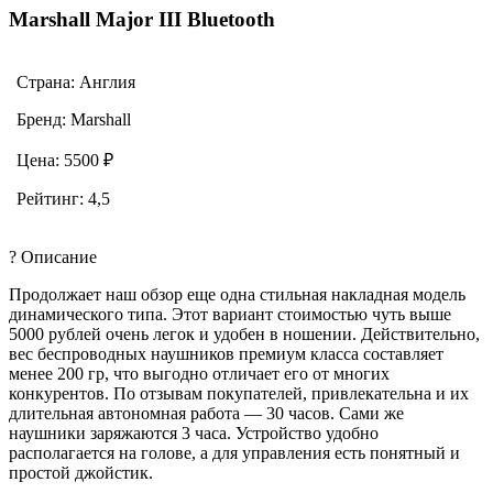
Marshall Major III Bluetooth
Страна: Англия
Бренд: Marshall
Цена: 5500 ₽
Рейтинг: 4,5
? Описание
Продолжает наш обзор еще одна стильная накладная модель
динамического типа. Этот вариант стоимостью чуть выше
5000 рублей очень легок и удобен в ношении. Действительно,
вес беспроводных наушников премиум класса составляет
менее 200 гр, что выгодно отличает его от многих
конкурентов. По отзывам покупателей, привлекательна и их
длительная автономная работа — 30 часов. Сами же
наушники заряжаются 3 часа. Устройство удобно
располагается на голове, а для управления есть понятный и
простой джойстик.