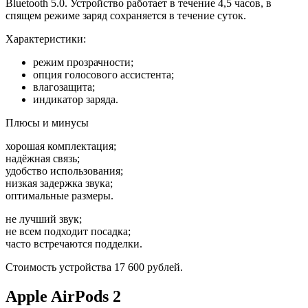
Bluetooth 5.0. Устройство работает в течение 4,5 часов, в
спящем режиме заряд сохраняется в течение суток.
Характеристики:
режим прозрачности;
опция голосового ассистента;
влагозащита;
индикатор заряда.
Плюсы и минусы
хорошая комплектация;
надёжная связь;
удобство использования;
низкая задержка звука;
оптимальные размеры.
не лучший звук;
не всем подходит посадка;
часто встречаются подделки.
Стоимость устройства 17 600 рублей.
Apple AirPods 2