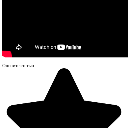
Оцените статью