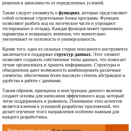
решения в зависимости от определенных условий.
Также следует упомянуть о
функциях
, которые представляют
собой основные строительные блоки программ. Функции
позволяют разбить код на логические части и упрощают
тестирование и отладку. Каждая функция может принимать
параметры и возвращать значения, что значительно
увеличивает ее полезность и универсальность.
Кроме того, одна из сильных сторон описанного инструмента
заключается в поддержке
структур данных
. Этот элемент
позволяет создавать собственные типы данных, что помогает
лучше организовать и хранить информацию. Структуры и
объединения дают возможность комбинировать различные
элементы, обеспечивая более высокую степень абстракции и
удобства в работе с данными.
Таким образом, принципы и конструкции данного явления
создают основы для написания эффективного кода, который
легко поддерживать и развивать. Понимание этих аспектов
является ключом к успешной разработке приложений, что
делает изучение этого направления особенно важным для
каждого разработчика.
Популярные статьи
Как отметить