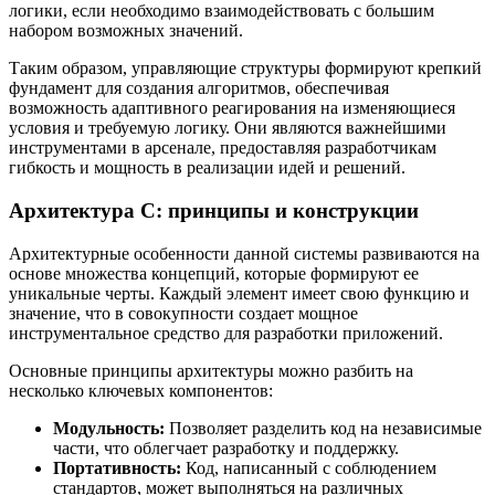
логики, если необходимо взаимодействовать с большим
набором возможных значений.
Таким образом, управляющие структуры формируют крепкий
фундамент для создания алгоритмов, обеспечивая
возможность адаптивного реагирования на изменяющиеся
условия и требуемую логику. Они являются важнейшими
инструментами в арсенале, предоставляя разработчикам
гибкость и мощность в реализации идей и решений.
Архитектура C: принципы и конструкции
Архитектурные особенности данной системы развиваются на
основе множества концепций, которые формируют ее
уникальные черты. Каждый элемент имеет свою функцию и
значение, что в совокупности создает мощное
инструментальное средство для разработки приложений.
Основные принципы архитектуры можно разбить на
несколько ключевых компонентов:
Модульность:
Позволяет разделить код на независимые
части, что облегчает разработку и поддержку.
Портативность:
Код, написанный с соблюдением
стандартов, может выполняться на различных