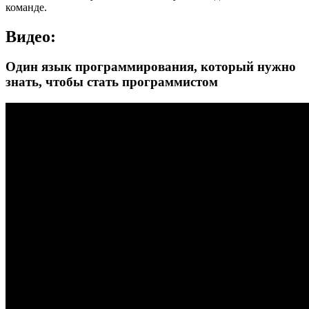
команде.
Видео:
Один язык программирования, который нужно
знать, чтобы стать программистом