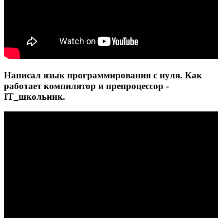
Написал язык программирования с нуля. Как
работает компилятор и препроцессор -
IT_школьник.