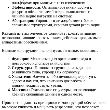
платформах при минимальных изменениях.
Эффективность:
Оптимизированный доступ к
ресурсам обеспечивает быстрое выполнение и
минимизацию нагрузки на систему.
Абстракция:
Упрощает взаимодействие с более
сложными структурами, скрывая детали реализации.
Каждый из этих элементов формирует конструктивные
основополагающие аспекты взаимодействия программы с
аппаратным обеспечением.
Важные конструкции, используемые в языке, включают:
Функции:
Механизмы для организации кода и
повторного использования логики.
Структуры:
Позволяют группировать данные
различного типа, упрощая их обработку.
Указатели:
Элементы, обеспечивающие доступ к
адресам памяти, что критично для работы с
динамическими структурами.
Массивы:
Статические структуры, позволяющие
хранить связанные данные в одном месте.
Применение данных принципов и конструкций обеспечивает
высокую гибкость и мощность разработки, что позволяет