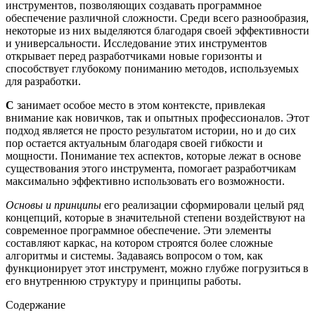
инструментов, позволяющих создавать программное
обеспечение различной сложности. Среди всего разнообразия,
некоторые из них выделяются благодаря своей эффективности
и универсальности. Исследование этих инструментов
открывает перед разработчиками новые горизонты и
способствует глубокому пониманию методов, используемых
для разработки.
C
занимает особое место в этом контексте, привлекая
внимание как новичков, так и опытных профессионалов. Этот
подход является не просто результатом истории, но и до сих
пор остается актуальным благодаря своей гибкости и
мощности. Понимание тех аспектов, которые лежат в основе
существования этого инструмента, помогает разработчикам
максимально эффективно использовать его возможности.
Основы и принципы
его реализации сформировали целый ряд
концепций, которые в значительной степени воздействуют на
современное программное обеспечение. Эти элементы
составляют каркас, на котором строятся более сложные
алгоритмы и системы. Задаваясь вопросом о том, как
функционирует этот инструмент, можно глубже погрузиться в
его внутреннюю структуру и принципы работы.
Содержание