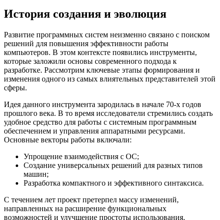
История создания и эволюция
Развитие программных систем неизменно связано с поиском
решений для повышения эффективности работы
компьютеров. В этом контексте появились инструменты,
которые заложили основы современного подхода к
разработке. Рассмотрим ключевые этапы формирования и
изменения одного из самых влиятельных представителей этой
сферы.
Идея данного инструмента зародилась в начале 70-х годов
прошлого века. В то время исследователи стремились создать
удобное средство для работы с системным программным
обеспечением и управления аппаратными ресурсами.
Основные векторы работы включали:
Упрощение взаимодействия с ОС;
Создание универсальных решений для разных типов
машин;
Разработка компактного и эффективного синтаксиса.
С течением лет проект претерпел массу изменений,
направленных на расширение функциональных
возможностей и улучшение простоты использования.