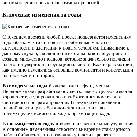
возникновения новых программных решений.
Ключевые изменения за годы
С течением времени любой проект подвергается изменениям
и доработкам, что становится необходимым для его
актуальности и адаптации к новым условиям. Применимо к
данному случаю, эволюционные этапы развития устройства
создали множество нюансов, которые значительно повлияли
на его популярность и функциональность. Важно рассмотреть,
как именно изменялись основные компоненты и конструкции
на протяжении истории.
В семидесятые годы
были заложены фундаменты.
Первоначальная разработка осуществлялась с целью создания
хорошо структурированного и гибкого инструмента для
системного программирования. В результате появления
первой версии, разработчики смогли оценить все
преимущества нового подхода к организации кода.
В
восьмидесятых годах
произошли значительные улучшения.
К основным изменениям относится внедрение стандартного
набора библиотек, что позволило упростить решение