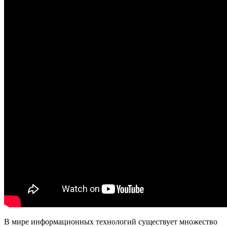
В мире информационных технологий существует множество