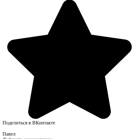
Поделиться в ВКонтакте
Павел