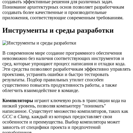
создавать эффективные решения для различных задач.
Понимание архитектурных основ позволяет разработчикам
создавать более качественные и производительные
приложения, соответствующие современным требованиям.
Инструменты и среды разработки
В современном мире создание программного обеспечения
невозможно без наличия соответствующих инструментов и
сред, которые упрощают процесс написания и отладки кода.
Эти средства позволяют разработчикам эффективно управлять
проектами, устранять ошибки и быстро тестировать
результаты. Подбор правильных утилит способен
существенно повысить продуктивность работы, а также
облегчить взаимодействие в команде.
Компиляторы
играют ключевую роль в трансляции кода на
низкий уровень, позволяя компьютеру "понимать"
написанное. Существует множество компиляторов, таких как
GCC
и
Clang
, каждый из которых предоставляет свои
особенности и преимущества. Выбор компилятора может
зависеть от специфики проекта и предпочтений
разработчиков.