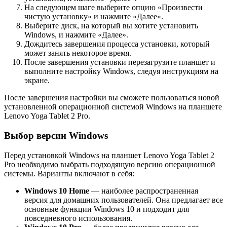
На следующем шаге выберите опцию «Произвести
чистую установку» и нажмите «Далее».
Выберите диск, на который вы хотите установить
Windows, и нажмите «Далее».
Дождитесь завершения процесса установки, который
может занять некоторое время.
После завершения установки перезагрузите планшет и
выполните настройку Windows, следуя инструкциям на
экране.
После завершения настройки вы сможете пользоваться новой
установленной операционной системой Windows на планшете
Lenovo Yoga Tablet 2 Pro.
Выбор версии Windows
Перед установкой Windows на планшет Lenovo Yoga Tablet 2
Pro необходимо выбрать подходящую версию операционной
системы. Варианты включают в себя:
Windows 10 Home
— наиболее распространенная
версия для домашних пользователей. Она предлагает все
основные функции Windows 10 и подходит для
повседневного использования.