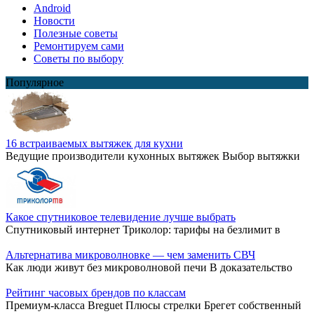
Android
Новости
Полезные советы
Ремонтируем сами
Советы по выбору
Популярное
16 встраиваемых вытяжек для кухни
Ведущие производители кухонных вытяжек Выбор вытяжки
Какое спутниковое телевидение лучше выбрать
Спутниковый интернет Триколор: тарифы на безлимит в
Альтернатива микроволновке — чем заменить СВЧ
Как люди живут без микроволновой печи В доказательство
Рейтинг часовых брендов по классам
Премиум-класса Breguet Плюсы стрелки Брегет собственный