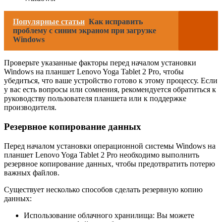
Популярные статьи
Как исправить
проблему с синим экраном при загрузке
Windows
Проверьте указанные факторы перед началом установки
Windows на планшет Lenovo Yoga Tablet 2 Pro, чтобы
убедиться, что ваше устройство готово к этому процессу. Если
у вас есть вопросы или сомнения, рекомендуется обратиться к
руководству пользователя планшета или к поддержке
производителя.
Резервное копирование данных
Перед началом установки операционной системы Windows на
планшет Lenovo Yoga Tablet 2 Pro необходимо выполнить
резервное копирование данных, чтобы предотвратить потерю
важных файлов.
Существует несколько способов сделать резервную копию
данных:
Использование облачного хранилища: Вы можете