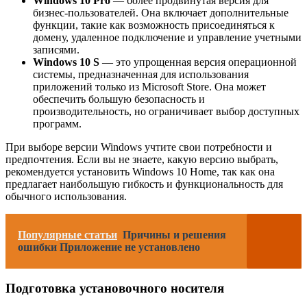
Windows 10 Pro
— более продвинутая версия для
бизнес-пользователей. Она включает дополнительные
функции, такие как возможность присоединяться к
домену, удаленное подключение и управление учетными
записями.
Windows 10 S
— это упрощенная версия операционной
системы, предназначенная для использования
приложений только из Microsoft Store. Она может
обеспечить большую безопасность и
производительность, но ограничивает выбор доступных
программ.
При выборе версии Windows учтите свои потребности и
предпочтения. Если вы не знаете, какую версию выбрать,
рекомендуется установить Windows 10 Home, так как она
предлагает наибольшую гибкость и функциональность для
обычного использования.
Популярные статьи
Причины и решения
ошибки Приложение не установлено
Подготовка установочного носителя