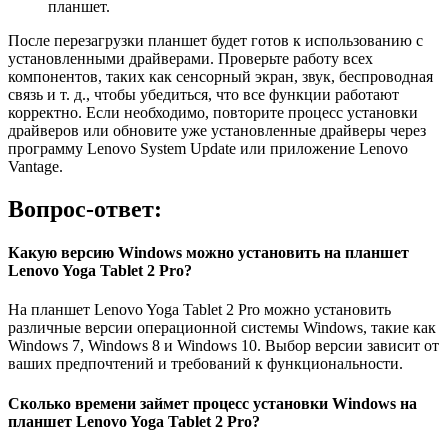
планшет.
После перезагрузки планшет будет готов к использованию с
установленными драйверами. Проверьте работу всех
компонентов, таких как сенсорный экран, звук, беспроводная
связь и т. д., чтобы убедиться, что все функции работают
корректно. Если необходимо, повторите процесс установки
драйверов или обновите уже установленные драйверы через
программу Lenovo System Update или приложение Lenovo
Vantage.
Вопрос-ответ:
Какую версию Windows можно установить на планшет
Lenovo Yoga Tablet 2 Pro?
На планшет Lenovo Yoga Tablet 2 Pro можно установить
различные версии операционной системы Windows, такие как
Windows 7, Windows 8 и Windows 10. Выбор версии зависит от
ваших предпочтений и требований к функциональности.
Сколько времени займет процесс установки Windows на
планшет Lenovo Yoga Tablet 2 Pro?