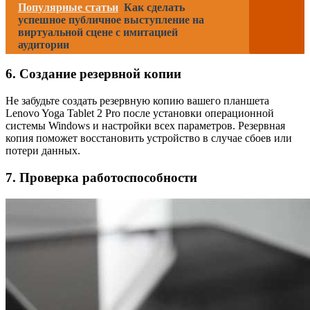
Популярные статьи
Как сделать
успешное публичное выступление на
виртуальной сцене с имитацией
аудитории
6. Создание резервной копии
Не забудьте создать резервную копию вашего планшета
Lenovo Yoga Tablet 2 Pro после установки операционной
системы Windows и настройки всех параметров. Резервная
копия поможет восстановить устройство в случае сбоев или
потери данных.
7. Проверка работоспособности