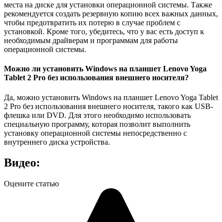
места на диске для установки операционной системы. Также
рекомендуется создать резервную копию всех важных данных,
чтобы предотвратить их потерю в случае проблем с
установкой. Кроме того, убедитесь, что у вас есть доступ к
необходимым драйверам и программам для работы
операционной системы.
Можно ли установить Windows на планшет Lenovo Yoga
Tablet 2 Pro без использования внешнего носителя?
Да, можно установить Windows на планшет Lenovo Yoga Tablet
2 Pro без использования внешнего носителя, такого как USB-
флешка или DVD. Для этого необходимо использовать
специальную программу, которая позволит выполнить
установку операционной системы непосредственно с
внутреннего диска устройства.
Видео:
Оцените статью