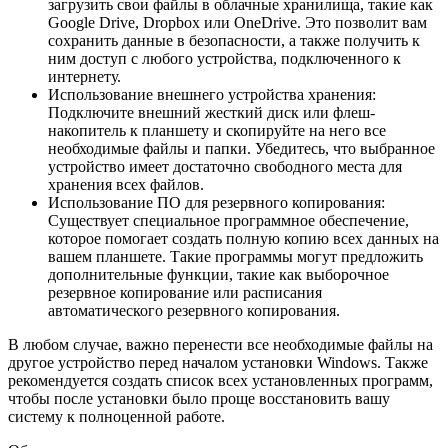
загрузить свои файлы в облачные хранилища, такие как
Google Drive, Dropbox или OneDrive. Это позволит вам
сохранить данные в безопасности, а также получить к
ним доступ с любого устройства, подключенного к
интернету.
Использование внешнего устройства хранения:
Подключите внешний жесткий диск или флеш-
накопитель к планшету и скопируйте на него все
необходимые файлы и папки. Убедитесь, что выбранное
устройство имеет достаточно свободного места для
хранения всех файлов.
Использование ПО для резервного копирования:
Существует специальное программное обеспечение,
которое помогает создать полную копию всех данных на
вашем планшете. Такие программы могут предложить
дополнительные функции, такие как выборочное
резервное копирование или расписания
автоматического резервного копирования.
В любом случае, важно перенести все необходимые файлы на
другое устройство перед началом установки Windows. Также
рекомендуется создать список всех установленных программ,
чтобы после установки было проще восстановить вашу
систему к полноценной работе.