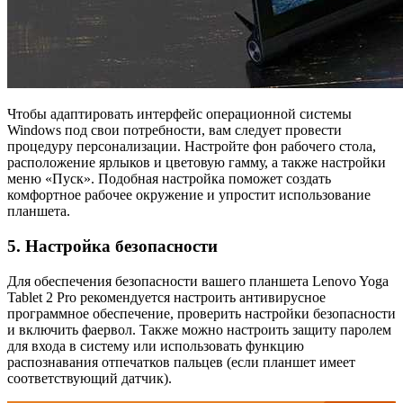
Чтобы адаптировать интерфейс операционной системы
Windows под свои потребности, вам следует провести
процедуру персонализации. Настройте фон рабочего стола,
расположение ярлыков и цветовую гамму, а также настройки
меню «Пуск». Подобная настройка поможет создать
комфортное рабочее окружение и упростит использование
планшета.
5. Настройка безопасности
Для обеспечения безопасности вашего планшета Lenovo Yoga
Tablet 2 Pro рекомендуется настроить антивирусное
программное обеспечение, проверить настройки безопасности
и включить фаервол. Также можно настроить защиту паролем
для входа в систему или использовать функцию
распознавания отпечатков пальцев (если планшет имеет
соответствующий датчик).