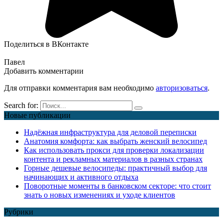
Поделиться в ВКонтакте
Павел
Добавить комментарии
Для отправки комментария вам необходимо
авторизоваться
.
Search for:
Новые публикации
Надёжная инфраструктура для деловой переписки
Анатомия комфорта: как выбрать женский велосипед
Как использовать прокси для проверки локализации
контента и рекламных материалов в разных странах
Горные дешевые велосипеды: практичный выбор для
начинающих и активного отдыха
Поворотные моменты в банковском секторе: что стоит
знать о новых изменениях и уходе клиентов
Рубрики