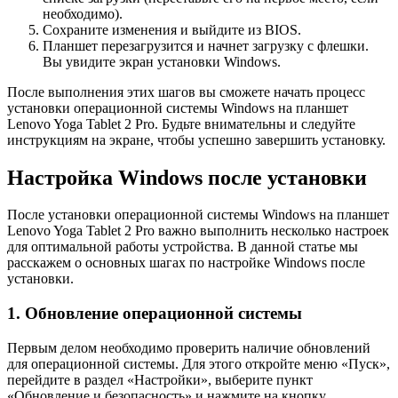
необходимо).
Сохраните изменения и выйдите из BIOS.
Планшет перезагрузится и начнет загрузку с флешки.
Вы увидите экран установки Windows.
После выполнения этих шагов вы сможете начать процесс
установки операционной системы Windows на планшет
Lenovo Yoga Tablet 2 Pro. Будьте внимательны и следуйте
инструкциям на экране, чтобы успешно завершить установку.
Настройка Windows после установки
После установки операционной системы Windows на планшет
Lenovo Yoga Tablet 2 Pro важно выполнить несколько настроек
для оптимальной работы устройства. В данной статье мы
расскажем о основных шагах по настройке Windows после
установки.
1. Обновление операционной системы
Первым делом необходимо проверить наличие обновлений
для операционной системы. Для этого откройте меню «Пуск»,
перейдите в раздел «Настройки», выберите пункт
«Обновление и безопасность» и нажмите на кнопку