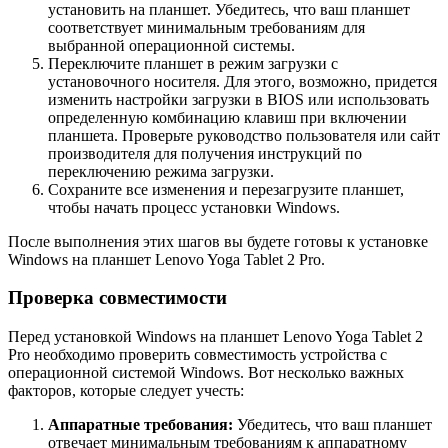
установить на планшет. Убедитесь, что ваш планшет
соответствует минимальным требованиям для
выбранной операционной системы.
Переключите планшет в режим загрузки с
установочного носителя. Для этого, возможно, придется
изменить настройки загрузки в BIOS или использовать
определенную комбинацию клавиш при включении
планшета. Проверьте руководство пользователя или сайт
производителя для получения инструкций по
переключению режима загрузки.
Сохраните все изменения и перезагрузите планшет,
чтобы начать процесс установки Windows.
После выполнения этих шагов вы будете готовы к установке
Windows на планшет Lenovo Yoga Tablet 2 Pro.
Проверка совместимости
Перед установкой Windows на планшет Lenovo Yoga Tablet 2
Pro необходимо проверить совместимость устройства с
операционной системой Windows. Вот несколько важных
факторов, которые следует учесть:
Аппаратные требования:
Убедитесь, что ваш планшет
отвечает минимальным требованиям к аппаратному