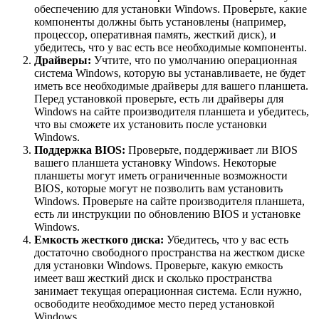
обеспечению для установки Windows. Проверьте, какие
компоненты должны быть установлены (например,
процессор, оперативная память, жесткий диск), и
убедитесь, что у вас есть все необходимые компоненты.
Драйверы:
Учтите, что по умолчанию операционная
система Windows, которую вы устанавливаете, не будет
иметь все необходимые драйверы для вашего планшета.
Перед установкой проверьте, есть ли драйверы для
Windows на сайте производителя планшета и убедитесь,
что вы сможете их установить после установки
Windows.
Поддержка BIOS:
Проверьте, поддерживает ли BIOS
вашего планшета установку Windows. Некоторые
планшеты могут иметь ограниченные возможности
BIOS, которые могут не позволить вам установить
Windows. Проверьте на сайте производителя планшета,
есть ли инструкции по обновлению BIOS и установке
Windows.
Емкость жесткого диска:
Убедитесь, что у вас есть
достаточно свободного пространства на жестком диске
для установки Windows. Проверьте, какую емкость
имеет ваш жесткий диск и сколько пространства
занимает текущая операционная система. Если нужно,
освободите необходимое место перед установкой
Windows.