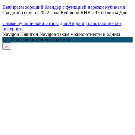
Выбираем хороший блендер с функцией нарезки кубиками
Средний сегмент 2022 года Redmond RHB-2976 Плюсы Две
Самые лучшие навигаторы для Андроид работающие без
интернета
Navigon Навигон Navigon также можно отнести к одним
© 2026 Cennikiexcel.ru - Гаджеты