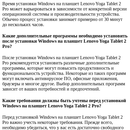
Время установки Windows на планшет Lenovo Yoga Tablet 2
Pro может варьироваться в зависимости от конкретной версии
операционной системы и производительности устройства.
Обычно процесс установки занимает примерно от 30 минут
до нескольких часов.
Какие дополнительные программы необходимо установить
после установки Windows на планшет Lenovo Yoga Tablet 2
Pro?
После установки Windows на планшет Lenovo Yoga Tablet 2
Pro рекомендуется установить различные дополнительные
программы, которые могут повысить продуктивность и
функциональность устройства. Некоторые из таких программ
могут включать антивирусное ПО, офисные приложения,
браузеры и многое другое. Выбор дополнительных программ
зависит от ваших потребностей и предпочтений.
Какие требования должны быть учтены перед установкой
Windows на планшет Lenovo Yoga Tablet 2 Pro?
Перед установкой Windows на планшет Lenovo Yoga Tablet 2
Pro важно учесть некоторые требования. Прежде всего,
необходимо убедиться, что у вас есть достаточно свободного