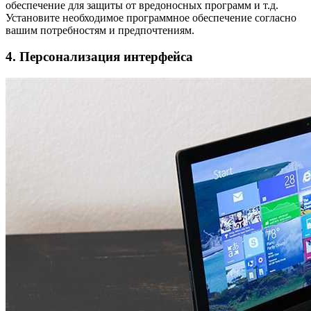
обеспечение для защиты от вредоносных программ и т.д.
Установите необходимое программное обеспечение согласно
вашим потребностям и предпочтениям.
4. Персонализация интерфейса