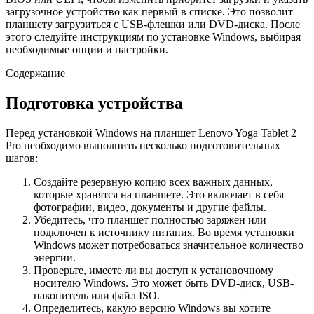
загрузочное устройство как первый в списке. Это позволит
планшету загрузиться с USB-флешки или DVD-диска. После
этого следуйте инструкциям по установке Windows, выбирая
необходимые опции и настройки.
Содержание
Подготовка устройства
Перед установкой Windows на планшет Lenovo Yoga Tablet 2
Pro необходимо выполнить несколько подготовительных
шагов:
Создайте резервную копию всех важных данных,
которые хранятся на планшете. Это включает в себя
фотографии, видео, документы и другие файлы.
Убедитесь, что планшет полностью заряжен или
подключен к источнику питания. Во время установки
Windows может потребоваться значительное количество
энергии.
Проверьте, имеете ли вы доступ к установочному
носителю Windows. Это может быть DVD-диск, USB-
накопитель или файл ISO.
Определитесь, какую версию Windows вы хотите