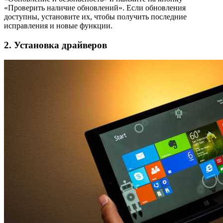
«Проверить наличие обновлений». Если обновления
доступны, установите их, чтобы получить последние
исправления и новые функции.
2. Установка драйверов