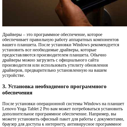
Драйверы – это программное обеспечение, которое
обеспечивает правильную работу аппаратных компонентов
вашего планшета. После установки Windows рекомендуется
установить все необходимые драйверы, которые
предоставляются производителем планшета. Обычно
драйверы можно загрузить с официального сайта
производителя или использовать утилиту обновления
драйверов, предварительно установленную на вашем
устройстве.
3. Установка необходимого программного
обеспечения
После установки операционной системы Windows на планшет
Lenovo Yoga Tablet 2 Pro вам может потребоваться установить
дополнительное программное обеспечение. Например, вы
можете установить офисный пакет для работы с документами,
браузер для доступа к интернету, антивирусное программное