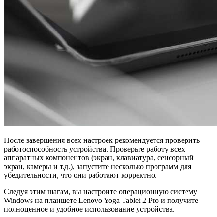
После завершения всех настроек рекомендуется проверить
работоспособность устройства. Проверьте работу всех
аппаратных компонентов (экран, клавиатура, сенсорный
экран, камеры и т.д.), запустите несколько программ для
убедительности, что они работают корректно.
Следуя этим шагам, вы настроите операционную систему
Windows на планшете Lenovo Yoga Tablet 2 Pro и получите
полноценное и удобное использование устройства.