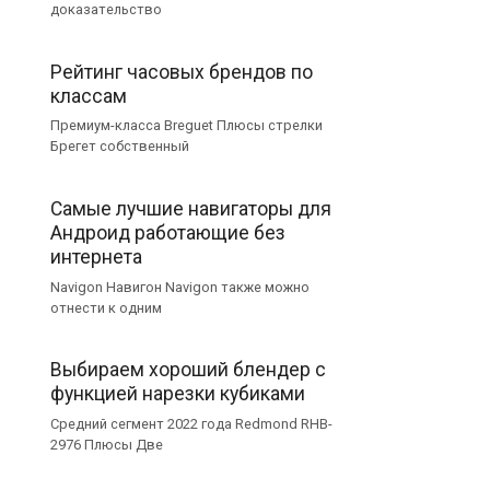
доказательство
Рейтинг часовых брендов по
классам
Премиум-класса Breguet Плюсы стрелки
Брегет собственный
Самые лучшие навигаторы для
Андроид работающие без
интернета
Navigon Навигон Navigon также можно
отнести к одним
Выбираем хороший блендер с
функцией нарезки кубиками
Средний сегмент 2022 года Redmond RHB-
2976 Плюсы Две