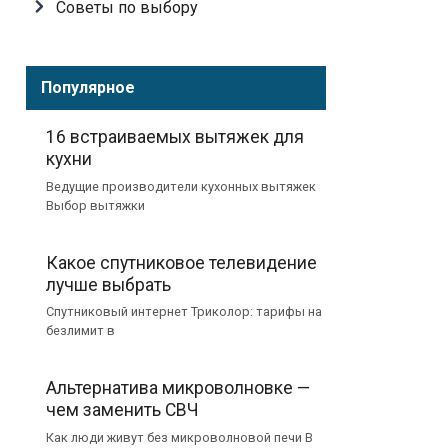
Советы по выбору
Популярное
16 встраиваемых вытяжек для
кухни
Ведущие производители кухонных вытяжек
Выбор вытяжки
Какое спутниковое телевидение
лучше выбрать
Спутниковый интернет Триколор: тарифы на
безлимит в
Альтернатива микроволновке —
чем заменить СВЧ
Как люди живут без микроволновой печи В