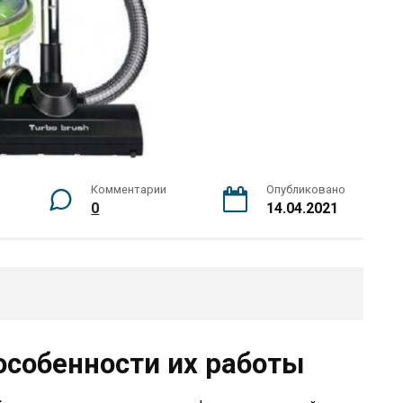
Комментарии
Опубликовано
0
14.04.2021
особенности их работы