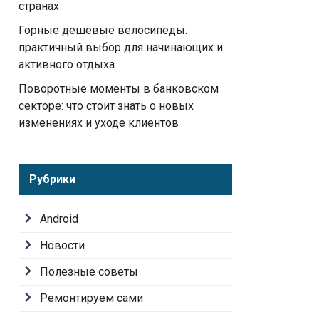
странах
Горные дешевые велосипеды:
практичный выбор для начинающих и
активного отдыха
Поворотные моменты в банковском
секторе: что стоит знать о новых
изменениях и уходе клиентов
Рубрики
Android
Новости
Полезные советы
Ремонтируем сами