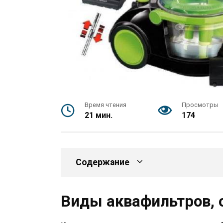
Время чтения
Просмотры
21 мин.
174
Содержание
Виды аквафильтров, 