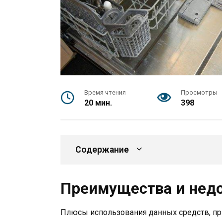
Время чтения
Просмотры
20 мин.
398
Содержание
Преимущества и нед
Плюсы использования данных средств, пр