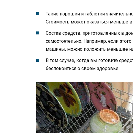
Такие порошки и таблетки значительн
Стоимость может оказаться меньше в 
Состав средств, приготовленных в до
самостоятельно. Например, если этог
машины, можно положить меньшее ил
В том случае, когда вы готовите средс
беспокоиться о своем здоровье.