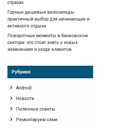
странах
Горные дешевые велосипеды:
практичный выбор для начинающих и
активного отдыха
Поворотные моменты в банковском
секторе: что стоит знать о новых
изменениях и уходе клиентов
Рубрики
Android
Новости
Полезные советы
Ремонтируем сами