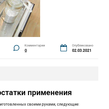
Комментарии
Опубликовано
0
02.03.2021
остатки применения
иготовленных своими руками, следующие: