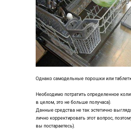
Однако самодельные порошки или таблетки
Необходимо потратить определенное колич
в целом, это не больше получаса).
Данные средства не так эстетично выглядя
лично корректировать этот вопрос, поэтом
вы постараетесь).