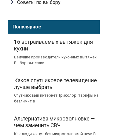
Советы по выбору
Популярное
16 встраиваемых вытяжек для
кухни
Ведущие производители кухонных вытяжек
Выбор вытяжки
Какое спутниковое телевидение
лучше выбрать
Спутниковый интернет Триколор: тарифы на
безлимит в
Альтернатива микроволновке —
чем заменить СВЧ
Как люди живут без микроволновой печи В