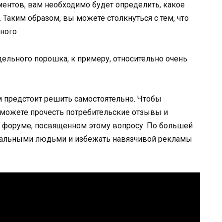
нтов, вам необходимо будет определить, какое
 Таким образом, вы можете столкнуться с тем, что
пного
дельного порошка, к примеру, относительно очень
м предстоит решить самостоятельно. Чтобы
 можете прочесть потребительские отзывы и
 форуме, посвященном этому вопросу. По большей
еальными людьми и избежать навязчивой рекламы