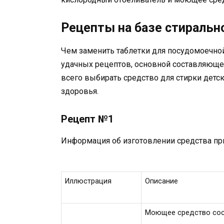
Рецепты на базе стиральн
Чем заменить таблетки для посудомоечно
удачных рецептов, основной составляюще
всего выбирать средство для стирки детс
здоровья.
Рецепт №1
Информация об изготовлении средства пр
Иллюстрация
Описание
Моющее средство сост