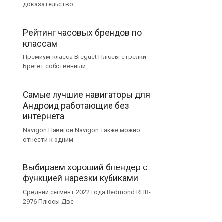
доказательство
Рейтинг часовых брендов по
классам
Премиум-класса Breguet Плюсы стрелки
Брегет собственный
Самые лучшие навигаторы для
Андроид работающие без
интернета
Navigon Навигон Navigon также можно
отнести к одним
Выбираем хороший блендер с
функцией нарезки кубиками
Средний сегмент 2022 года Redmond RHB-
2976 Плюсы Две