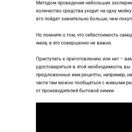
Методом проведения небольших экспериме
количество средства уходит на одну мойку.
его пойдет значительно больше, чем поку
Но помните о том, что себестоимость само
мала, и это совершенно не важно.
Приступать к приготовлению или нет – ва
удостовериться в этой необходимости, вы
предложенные ими рецепты, например, на
части там можно пообщаться с живыми р
от производителей бытовой химии.