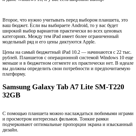
Второе, что нужно учитывать перед выбором планшета, это
ваш бюджет. Если вы выбираете Android, то у вас будет
широкий выбор вариантов практически во всех ценовых
категориях. Между тем iPad имеет более ограниченный
модельный ряд и его цены диктуются Apple.
Цены на самый бюджетный iPad 10.2 — начинаются с 22 тыс.
рублей. Планшетов с операционной системой Windows 10 еще
меньше и в бюджетном сегменте их практически нет. В идеале
вы должны определить свои потребности и предпочитаемую
платформу.
Samsung Galaxy Tab A7 Lite SM-T220
32GB
С помощью планшета можно наслаждаться любимыми играми
и просмотром интересных фильмов. Тонкие рамки
подчеркивают оптимальные пропорции экрана и изысканный
дизайн.