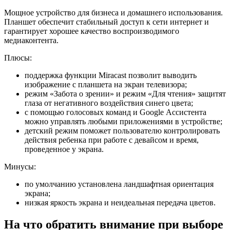
Мощное устройство для бизнеса и домашнего использования.
Планшет обеспечит стабильный доступ к сети интернет и
гарантирует хорошее качество воспроизводимого
медиаконтента.
Плюсы:
поддержка функции Miracast позволит выводить
изображение с планшета на экран телевизора;
режим «Забота о зрении» и режим «Для чтения» защитят
глаза от негативного воздействия синего цвета;
с помощью голосовых команд и Google Ассистента
можно управлять любыми приложениями в устройстве;
детский режим поможет пользователю контролировать
действия ребенка при работе с девайсом и время,
проведенное у экрана.
Минусы:
по умолчанию установлена ландшафтная ориентация
экрана;
низкая яркость экрана и неидеальная передача цветов.
На что обратить внимание при выборе