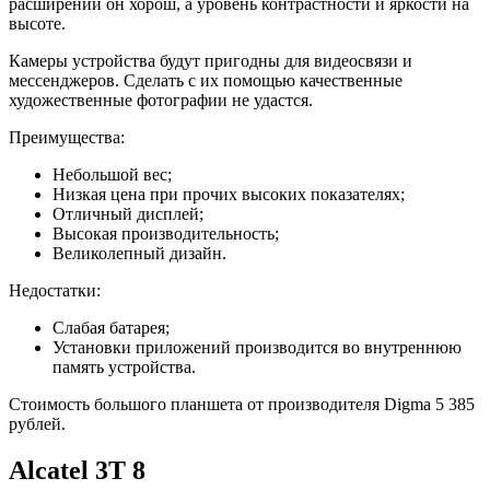
расширении он хорош, а уровень контрастности и яркости на
высоте.
Камеры устройства будут пригодны для видеосвязи и
мессенджеров. Сделать с их помощью качественные
художественные фотографии не удастся.
Преимущества:
Небольшой вес;
Низкая цена при прочих высоких показателях;
Отличный дисплей;
Высокая производительность;
Великолепный дизайн.
Недостатки:
Слабая батарея;
Установки приложений производится во внутреннюю
память устройства.
Стоимость большого планшета от производителя Digma 5 385
рублей.
Alcatel 3T 8