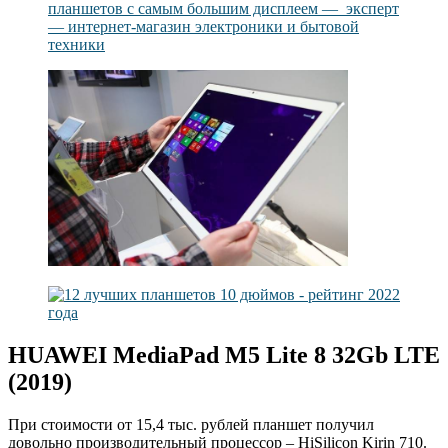
HUAWEI MediaPad M5 Lite 8 32Gb LTE
(2019)
При стоимости от 15,4 тыс. рублей планшет получил
довольно производительный процессор – HiSilicon Kirin 710.