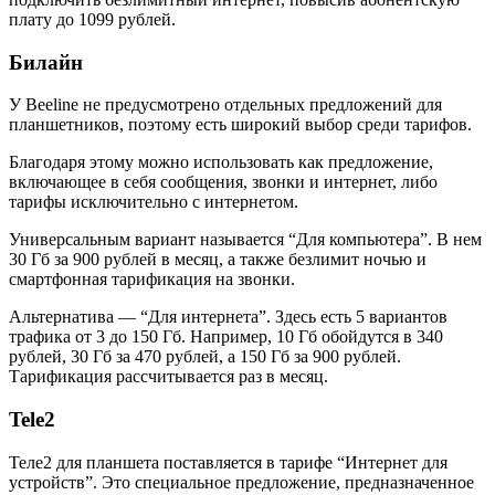
плату до 1099 рублей.
Билайн
У Beeline не предусмотрено отдельных предложений для
планшетников, поэтому есть широкий выбор среди тарифов.
Благодаря этому можно использовать как предложение,
включающее в себя сообщения, звонки и интернет, либо
тарифы исключительно с интернетом.
Универсальным вариант называется “Для компьютера”. В нем
30 Гб за 900 рублей в месяц, а также безлимит ночью и
смартфонная тарификация на звонки.
Альтернатива — “Для интернета”. Здесь есть 5 вариантов
трафика от 3 до 150 Гб. Например, 10 Гб обойдутся в 340
рублей, 30 Гб за 470 рублей, а 150 Гб за 900 рублей.
Тарификация рассчитывается раз в месяц.
Tele2
Теле2 для планшета поставляется в тарифе “Интернет для
устройств”. Это специальное предложение, предназначенное