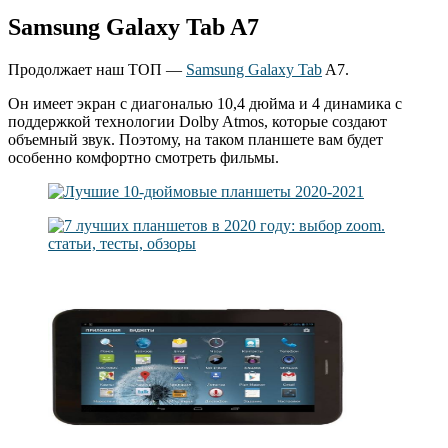
Samsung Galaxy Tab A7
Продолжает наш ТОП —
Samsung Galaxy Tab
A7.
Он имеет экран с диагональю 10,4 дюйма и 4 динамика с
поддержкой технологии Dolby Atmos, которые создают
объемный звук. Поэтому, на таком планшете вам будет
особенно комфортно смотреть фильмы.