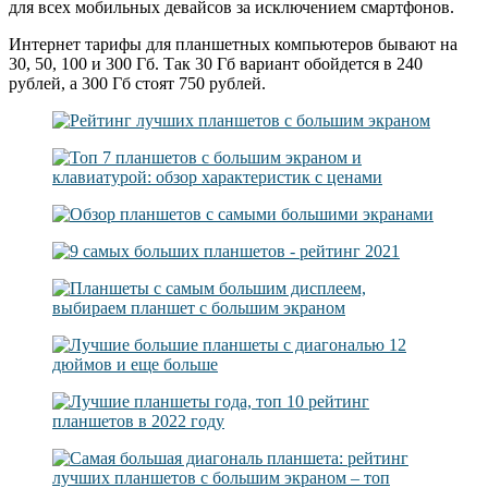
для всех мобильных девайсов за исключением смартфонов.
Интернет тарифы для планшетных компьютеров бывают на
30, 50, 100 и 300 Гб. Так 30 Гб вариант обойдется в 240
рублей, а 300 Гб стоят 750 рублей.