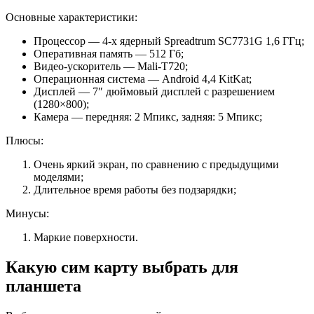
Основные характеристики:
Процессор — 4-х ядерный Spreadtrum SC7731G 1,6 ГГц;
Оперативная память — 512 Гб;
Видео-ускоритель — Mali-T720;
Операционная система — Android 4,4 KitKat;
Дисплей — 7″ дюймовый дисплей с разрешением
(1280×800);
Камера — передняя: 2 Мпикс, задняя: 5 Мпикс;
Плюсы:
Очень яркий экран, по сравнению с предыдущими
моделями;
Длительное время работы без подзарядки;
Минусы:
Маркие поверхности.
Какую сим карту выбрать для
планшета