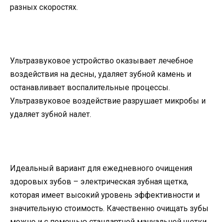
разных скоростях.
Ультразвуковое устройство оказывает лечебное
воздействия на десны, удаляет зубной камень и
останавливает воспалительные процессы.
Ультразвуковое воздействие разрушает микробы и
удаляет зубной налет.
Идеальный вариант для ежедневного очищения
здоровых зубов – электрическая зубная щетка,
которая имеет высокий уровень эффективности и
значительную стоимость. Качественно очищать зубы
можно и с помощью стандартной мануальной щетки,