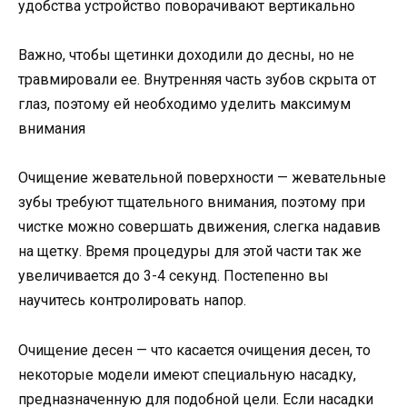
удобства устройство поворачивают вертикально
Важно, чтобы щетинки доходили до десны, но не
травмировали ее. Внутренняя часть зубов скрыта от
глаз, поэтому ей необходимо уделить максимум
внимания
Очищение жевательной поверхности — жевательные
зубы требуют тщательного внимания, поэтому при
чистке можно совершать движения, слегка надавив
на щетку. Время процедуры для этой части так же
увеличивается до 3-4 секунд. Постепенно вы
научитесь контролировать напор.
Очищение десен — что касается очищения десен, то
некоторые модели имеют специальную насадку,
предназначенную для подобной цели. Если насадки