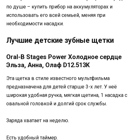
по душе – купить прибор на аккумуляторах и
использовать его всей семьей, меняя при
необходимости насадки.
Лучшие детские зубные щетки
Oral-B Stages Power Холодное сердце
Эльза, Анна, Олаф D12.513K
Эта щетка в стиле известного мультфильма
предназначена для детей старше 3-х лет. У неё
широкая удобная ручка, мягкая щетина, 1 насадка с
овальной головкой и долгий срок службы.
Заряда хватает на неделю.
Есть удобный таймер.