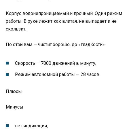
Корпус водонепроницаемый и прочный. Один режим
работы. В руке лежит как влитая, не выпадает и не
скользит.
По отзывам — чистит хорошо, до «гладкости».
Скорость — 7000 движений в минуту,
Режим автономной работы — 28 часов.
Плюсы
Минусы
нет индикации,