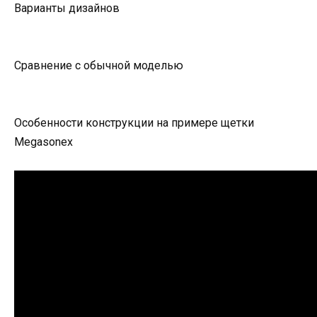
Варианты дизайнов
Сравнение с обычной моделью
Особенности конструкции на примере щетки
Megasonex