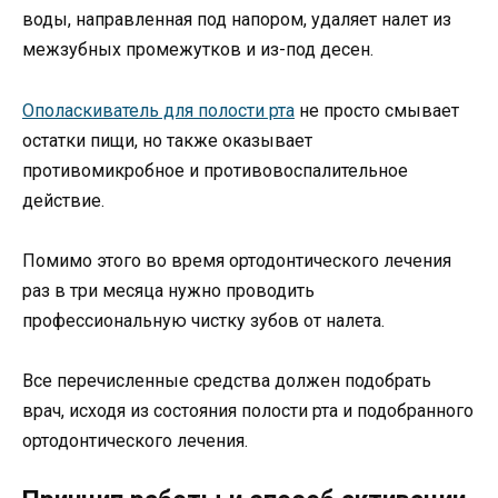
воды, направленная под напором, удаляет налет из
межзубных промежутков и из-под десен.
Ополаскиватель для полости рта
не просто смывает
остатки пищи, но также оказывает
противомикробное и противовоспалительное
действие.
Помимо этого во время ортодонтического лечения
раз в три месяца нужно проводить
профессиональную чистку зубов от налета.
Все перечисленные средства должен подобрать
врач, исходя из состояния полости рта и подобранного
ортодонтического лечения.