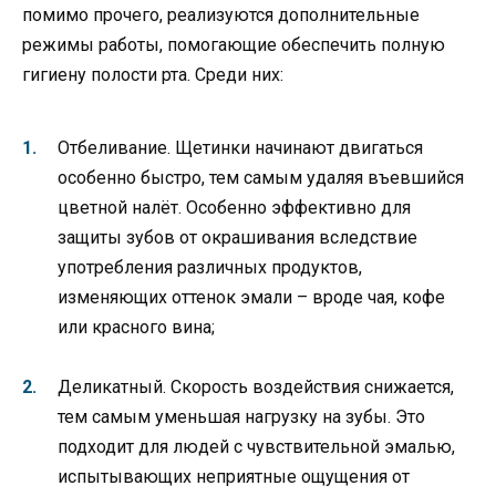
помимо прочего, реализуются дополнительные
режимы работы, помогающие обеспечить полную
гигиену полости рта. Среди них:
Отбеливание. Щетинки начинают двигаться
особенно быстро, тем самым удаляя въевшийся
цветной налёт. Особенно эффективно для
защиты зубов от окрашивания вследствие
употребления различных продуктов,
изменяющих оттенок эмали – вроде чая, кофе
или красного вина;
Деликатный. Скорость воздействия снижается,
тем самым уменьшая нагрузку на зубы. Это
подходит для людей с чувствительной эмалью,
испытывающих неприятные ощущения от