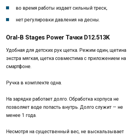
во время работы издает сильный треск,
нет регулировки давления на десны.
Oral-B Stages Power Тачки D12.513K
Удобная для детских рук щетка. Режим один, щетина
экстра мягкая, щетка совместима с приложением на
смартфоне.
Ручка в комплекте одна.
На зарядке работает долго. Обработка корпуса не
позволяет воде попасть внутрь. Долго служит — не
менее 1 года.
Несмотря на существенный вес, не выскальзывает