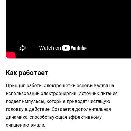
Как работает
Принцип работы электрощетки основывается на
использовании электроэнергии. Источник питания
подает импульсы, которые приводят чистящую
головку в действие. Создается дополнительная
динамика, способствующая эффективному
очищению эмали.