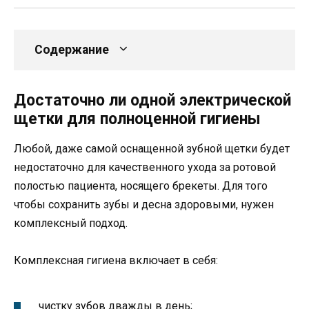
Содержание
Достаточно ли одной электрической
щетки для полноценной гигиены
Любой, даже самой оснащенной зубной щетки будет
недостаточно для качественного ухода за ротовой
полостью пациента, носящего брекеты. Для того
чтобы сохранить зубы и десна здоровыми, нужен
комплексный подход.
Комплексная гигиена включает в себя:
чистку зубов дважды в день;