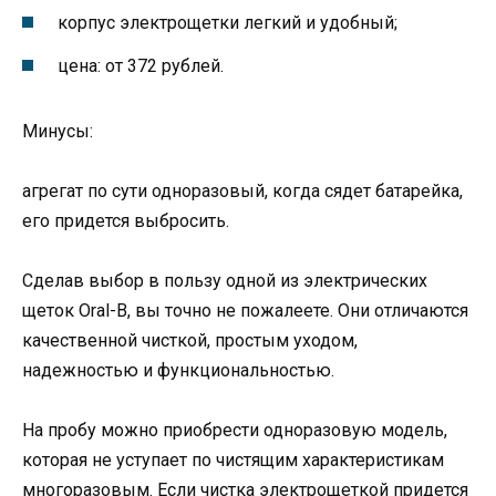
корпус электрощетки легкий и удобный;
цена: от 372 рублей.
Минусы:
агрегат по сути одноразовый, когда сядет батарейка,
его придется выбросить.
Сделав выбор в пользу одной из электрических
щеток Oral-B, вы точно не пожалеете. Они отличаются
качественной чисткой, простым уходом,
надежностью и функциональностью.
На пробу можно приобрести одноразовую модель,
которая не уступает по чистящим характеристикам
многоразовым. Если чистка электрощеткой придется