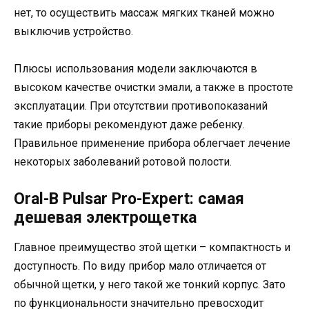
нет, то осуществить массаж мягких тканей можно
выключив устройство.
Плюсы использования модели заключаются в
высоком качестве очистки эмали, а также в простоте
эксплуатации. При отсутствии противопоказаний
такие приборы рекомендуют даже ребенку.
Правильное применение прибора облегчает лечение
некоторых заболеваний ротовой полости.
Oral-B Pulsar Pro-Expert: самая
дешевая электрощетка
Главное преимущество этой щетки – компактность и
доступность. По виду прибор мало отличается от
обычной щетки, у него такой же тонкий корпус. Зато
по функциональности значительно превосходит