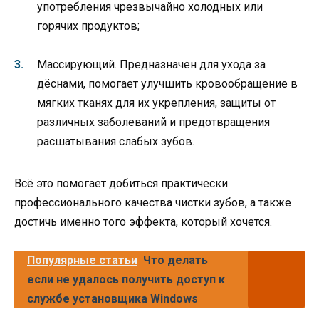
употребления чрезвычайно холодных или
горячих продуктов;
Массирующий. Предназначен для ухода за
дёснами, помогает улучшить кровообращение в
мягких тканях для их укрепления, защиты от
различных заболеваний и предотвращения
расшатывания слабых зубов.
Всё это помогает добиться практически
профессионального качества чистки зубов, а также
достичь именно того эффекта, который хочется.
Популярные статьи
Что делать
если не удалось получить доступ к
службе установщика Windows