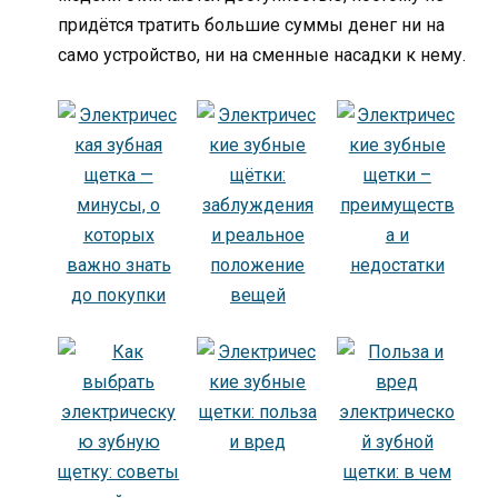
придётся тратить большие суммы денег ни на
само устройство, ни на сменные насадки к нему.