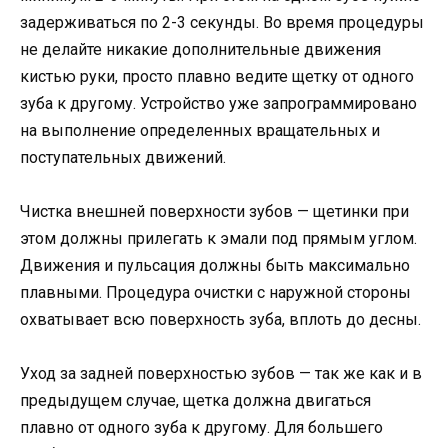
задерживаться по 2-3 секунды. Во время процедуры
не делайте никакие дополнительные движения
кистью руки, просто плавно ведите щетку от одного
зуба к другому. Устройство уже запрограммировано
на выполнение определенных вращательных и
поступательных движений.
Чистка внешней поверхности зубов — щетинки при
этом должны прилегать к эмали под прямым углом.
Движения и пульсация должны быть максимально
плавными. Процедура очистки с наружной стороны
охватывает всю поверхность зуба, вплоть до десны.
Уход за задней поверхностью зубов — так же как и в
предыдущем случае, щетка должна двигаться
плавно от одного зуба к другому. Для большего