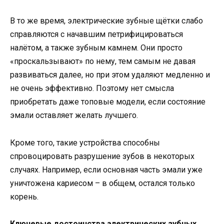
В то же время, электрические зубные щётки слабо
справляются с начавшим петрифицироваться
налётом, а также зубным камнем. Они просто
«проскальзывают» по нему, тем самым не давая
развиваться далее, но при этом удаляют медленно и
не очень эффективно. Поэтому нет смысла
приобретать даже топовые модели, если состояние
эмали оставляет желать лучшего.
Кроме того, такие устройства способны
спровоцировать разрушение зубов в некоторых
случаях. Например, если основная часть эмали уже
уничтожена кариесом – в общем, остался только
корень.
Ключевые достоинства электрических зубных