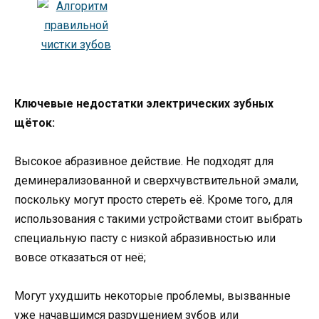
Ключевые недостатки электрических зубных
щёток:
Высокое абразивное действие. Не подходят для
деминерализованной и сверхчувствительной эмали,
поскольку могут просто стереть её. Кроме того, для
использования с такими устройствами стоит выбрать
специальную пасту с низкой абразивностью или
вовсе отказаться от неё;
Могут ухудшить некоторые проблемы, вызванные
уже начавшимся разрушением зубов или