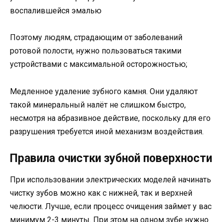
воспалившейся эмалью
Поэтому людям, страдающим от заболеваний
ротовой полости, нужно пользоваться такими
устройствами с максимальной осторожностью;
Медленное удаление зубного камня. Они удаляют
такой минеральный налёт не слишком быстро,
несмотря на абразивное действие, поскольку для его
разрушения требуется иной механизм воздействия.
Правила очистки зубной поверхности
При использовании электрических моделей начинать
чистку зубов можно как с нижней, так и верхней
челюсти. Лучше, если процесс очищения займет у вас
минимум 2-3 минуты. При этом на одном зубе нужно