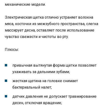
механические модели.
Электрическая щетка отлично устраняет волокна
мяса, косточки из межзубного пространства, слегка
массирует десна, оставляет после использование
чувство свежести и чистоты во рту.
Плюсы:
привычная вытянутая форма щетки позволяет
ухаживать за дальними зубами;
жесткая щетина на головке снимает
бактериальный налет;
датчик давления не допускает травмирование
десен, отключая вращение;