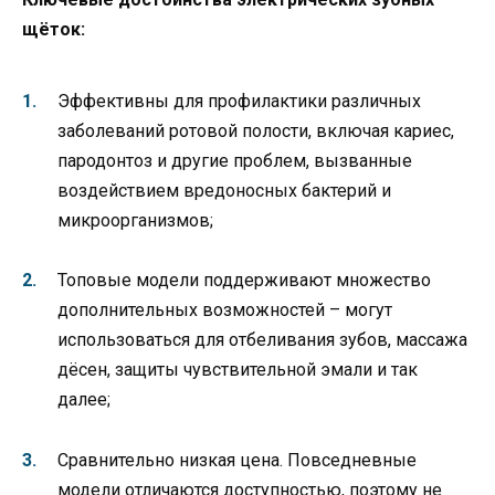
щёток:
Эффективны для профилактики различных
заболеваний ротовой полости, включая кариес,
пародонтоз и другие проблем, вызванные
воздействием вредоносных бактерий и
микроорганизмов;
Топовые модели поддерживают множество
дополнительных возможностей – могут
использоваться для отбеливания зубов, массажа
дёсен, защиты чувствительной эмали и так
далее;
Сравнительно низкая цена. Повседневные
модели отличаются доступностью, поэтому не