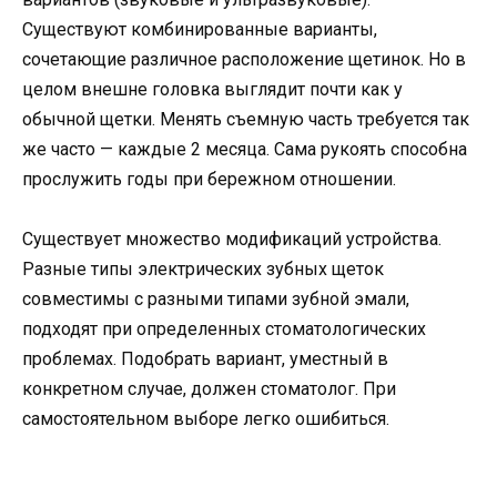
Существуют комбинированные варианты,
сочетающие различное расположение щетинок. Но в
целом внешне головка выглядит почти как у
обычной щетки. Менять съемную часть требуется так
же часто — каждые 2 месяца. Сама рукоять способна
прослужить годы при бережном отношении.
Существует множество модификаций устройства.
Разные типы электрических зубных щеток
совместимы с разными типами зубной эмали,
подходят при определенных стоматологических
проблемах. Подобрать вариант, уместный в
конкретном случае, должен стоматолог. При
самостоятельном выборе легко ошибиться.