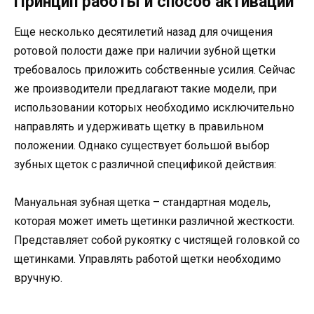
Принцип работы и способ активации
Еще несколько десятилетий назад для очищения
ротовой полости даже при наличии зубной щетки
требовалось приложить собственные усилия. Сейчас
же производители предлагают такие модели, при
использовании которых необходимо исключительно
направлять и удерживать щетку в правильном
положении. Однако существует большой выбор
зубных щеток с различной спецификой действия:
Мануальная зубная щетка – стандартная модель,
которая может иметь щетинки различной жесткости.
Представляет собой рукоятку с чистящей головкой со
щетинками. Управлять работой щетки необходимо
вручную.