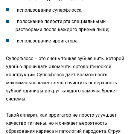
использование суперфлосса;
полоскание полости рта специальными
растворами после каждого приема пищи;
использование ирригатора.
Суперфлосс – это очень тонкая зубная нить, которой
удобно прочищать элементы ортодонтической
конструкции. Суперфлосс дает возможность
максимально качественно очистить поверхность
зубной единицы вокруг каждого замочка брекет-
системы.
Такой аппарат, как ирригатор не просто улучшает
качество гигиены, но и снижает вероятность
образования кариеса и патологий пародонта. Струя