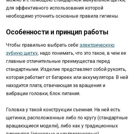
для эффективного использования которой
необходимо уточнить основные правила гигиены.
Особенности и принцип работы
Чтобы правильно выбрать себе
электрическую
зубную щетку
, надо понимать, что это такое, в чем ее
главные отличительные преимущества перед
стандартными. Изделие представляет собой рукоять,
которая работает от батареек или аккумулятора. В ней
находится плата, отвечающая за вращения и
вибрации головки, блок питания.
Головка у такой конструкции съемная. На ней есть
щетинки, расположенные либо по кругу (стандартные
вращающиеся модели), либо как у традиционных
вариантов (звуковые и ультразвуковые).