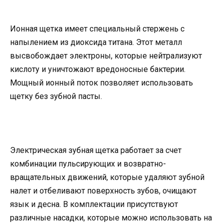
Ионная щетка имеет специальный стержень с
напылением из диоксида титана. Этот металл
высвобождает электроны, которые нейтрализуют
кислоту и уничтожают вредоносные бактерии.
Мощный ионный поток позволяет использовать
щетку без зубной пасты.
Электрическая зубная щетка работает за счет
комбинации пульсирующих и возвратно-
вращательных движений, которые удаляют зубной
налет и отбеливают поверхность зубов, очищают
язык и десна. В комплектации присутствуют
различные насадки, которые можно использовать на