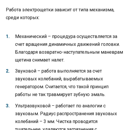
Работа электрощетки зависит от типа механизма,
среди которых:
Механический – процедура осуществляется за
счет вращения динамичных движений головки.
Благодаря возвратно-наступательным маневрам
щетина снимает налет.
Звуковой – работа выполняется за счет
звуковых колебаний, вырабатываемых
генератором. Считается, что такой принцип
работы не так травмирует зубную эмаль.
Ультразвуковой – работает по аналогии с
звуковым. Радиус распространения звуковых
колебаний – 3 мм. Чистка проводится
тщательнее, удаляются загрязнения с