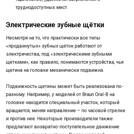
труднодоступных мест.
Электрические зубные щётки
Несмотря на то, что практически все типы
«продвинутых» зубных щёток работают от
электричества, под «электрическими зубными
щётками», как правило, понимаются устройства, чья
щетина на головке механически подвижна.
Подвижность щетины может быть реализована по-
разному. Например, у моделей от Braun Oral-B на
головке находится специальный участок, который
вращается, меняя направление – по часовой стрелке
и против неё. Некоторые производители также
предлагают возвратно-поступательное движение